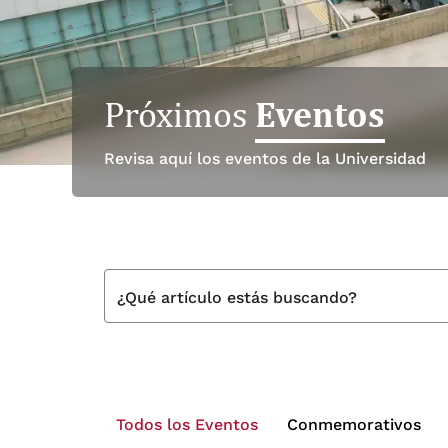
Eventos
Próximos
Revisa aquí los eventos de la Universidad
¿Qué artículo estás buscando?
Todos los Eventos
Conmemorativos