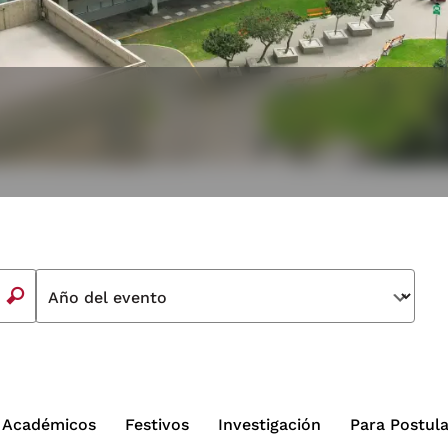
Año del evento
Académicos
Festivos
Investigación
Para Postul