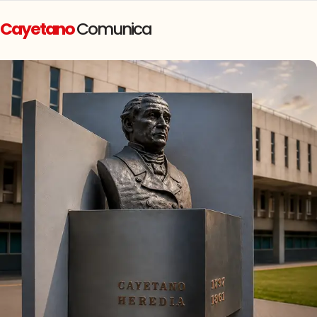
Cayetano
Comunica