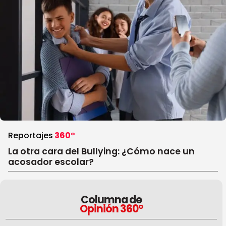
Reportajes
360°
La otra cara del Bullying: ¿Cómo nace un
acosador escolar?
Columna de
Opinión 360°