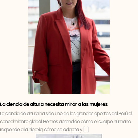
La ciencia de altura necesita mirar a las mujeres
La ciencia de altura ha sido uno de los grandes aportes del Perú al
conocimiento global. Hemos aprendido cómo el cuerpo humano
responde a la hipoxia, cómo se adapta y […]