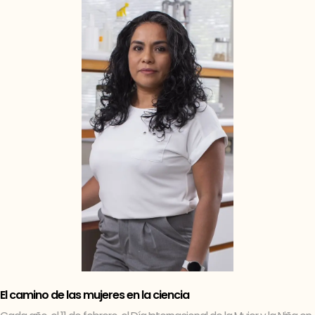
El camino de las mujeres en la ciencia