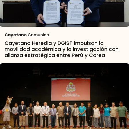
Cayetano
Comunica
Cayetano Heredia y DGIST impulsan la
movilidad académica y la investigación con
alianza estratégica entre Perú y Corea