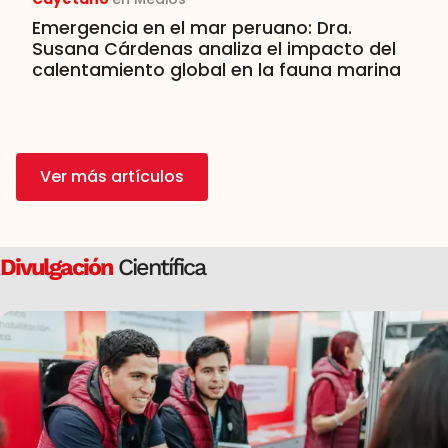
Emergencia en el mar peruano: Dra.
Susana Cárdenas analiza el impacto del
calentamiento global en la fauna marina
Ver más artículos
Divulgación
Científica