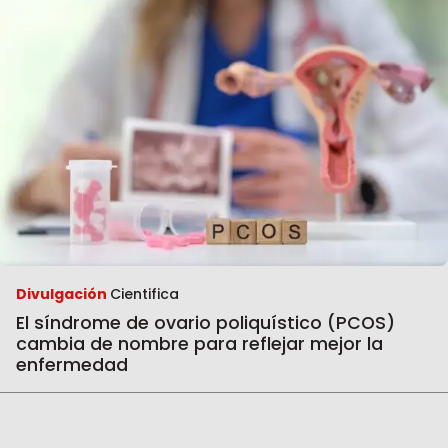
Divulgación
Cientifica
El síndrome de ovario poliquístico (PCOS)
cambia de nombre para reflejar mejor la
enfermedad