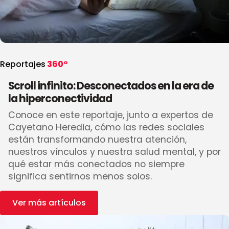
Reportajes
360°
Scroll infinito: Desconectados en la era de
la hiperconectividad
Conoce en este reportaje, junto a expertos de
Cayetano Heredia, cómo las redes sociales
están transformando nuestra atención,
nuestros vínculos y nuestra salud mental, y por
qué estar más conectados no siempre
significa sentirnos menos solos.
Ver más artículos