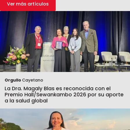
Ver más artículos
Orgullo
Cayetano
La Dra. Magaly Blas es reconocida con el
Premio Hall/Sewankambo 2026 por su aporte
a la salud global