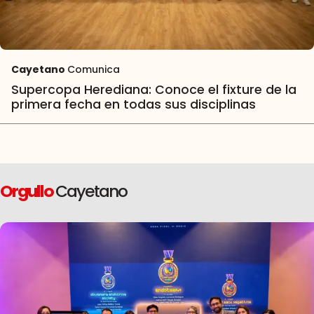
Cayetano
Comunica
Supercopa Herediana: Conoce el fixture de la
primera fecha en todas sus disciplinas
Orgullo
Cayetano