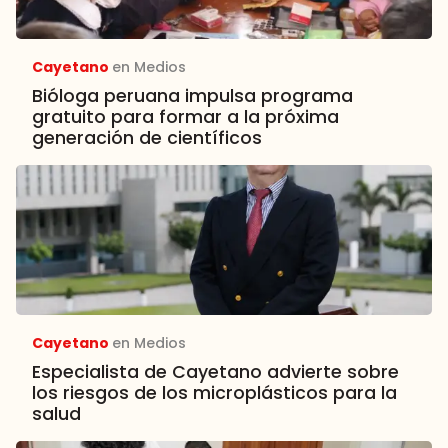
Cayetano
en Medios
Bióloga peruana impulsa programa
gratuito para formar a la próxima
generación de científicos
Cayetano
en Medios
Especialista de Cayetano advierte sobre
los riesgos de los microplásticos para la
salud