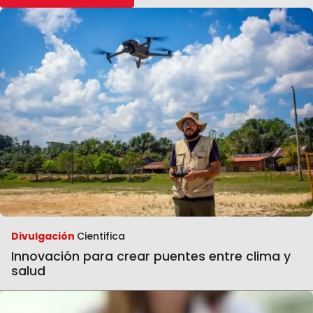
Divulgación
Cientifica
Innovación para crear puentes entre clima y
salud