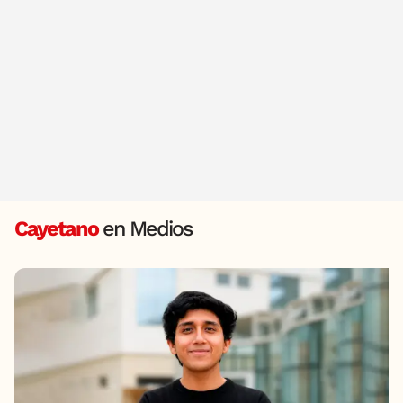
Cayetano
en Medios