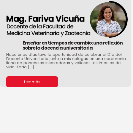
Enseñar en tiempos de cambio: una reflexión
sobre la docencia universitaria
Hace unos días tuve la oportunidad de celebrar el Día del
Docente Universitario junto a mis colegas en una ceremonia
llena de ponencias inspiradoras y valiosos testimonios de
vida. Todo […]
Leer más