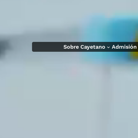
Sobre Cayetano
Admisión