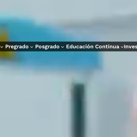
Pregrado
Posgrado
Educación Continua
Inve