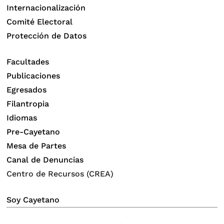
Internacionalización
Comité Electoral
Protección de Datos
Facultades
Publicaciones
Egresados
Filantropia
Idiomas
Pre-Cayetano
Mesa de Partes
Canal de Denuncias
Centro de Recursos (CREA)
Soy Cayetano