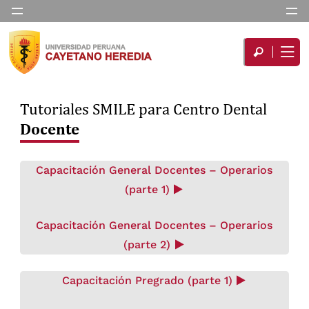
Tutoriales SMILE para Centro Dental
Docente
Capacitación General Docentes – Operarios
(parte 1)
Capacitación General Docentes – Operarios
(parte 2)
Capacitación Pregrado (parte 1)