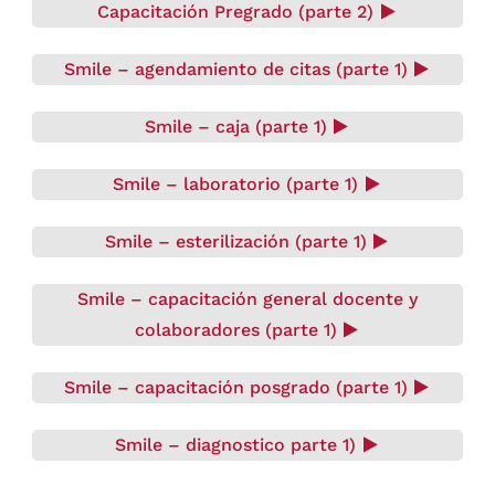
Capacitación Pregrado (parte 2)
Smile – agendamiento de citas (parte 1)
Smile – caja (parte 1)
Smile – laboratorio (parte 1)
Smile – esterilización (parte 1)
Smile – capacitación general docente y
colaboradores (parte 1)
Smile – capacitación posgrado (parte 1)
Smile – diagnostico parte 1)