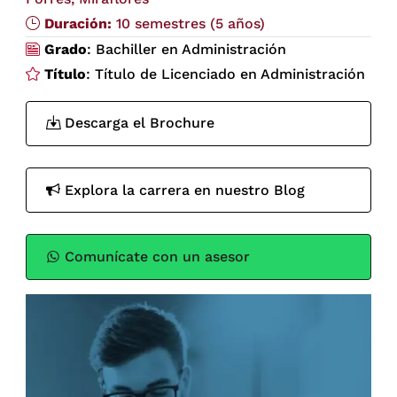
Duración:
10 semestres (5 años)
Grado
: Bachiller en Administración
Título
: Título de Licenciado en Administración
Descarga el Brochure
Explora la carrera en nuestro Blog
Comunícate con un asesor