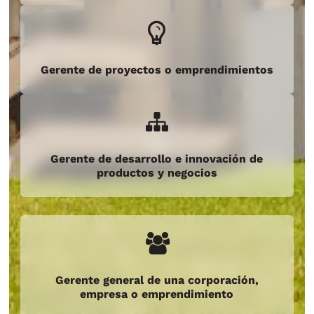
Gerente de proyectos o emprendimientos
Gerente de desarrollo e innovación de
productos y negocios
Gerente general de una corporación,
empresa o emprendimiento