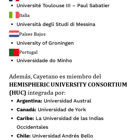
Université Toulouse III – Paul Sabatier
Italia
Università degli Studi di Messina
Países Bajos
University of Groningen
Portugal
Universidade do Minho
Además, Cayetano es miembro del
HEMISPHERIC UNIVERSITY CONSORTIUM
(HUC)
integrada por:
Argentina:
Universidad Austral
Canadá:
Universidad de York
Caribe:
La Universidad de las Indias
Occidentales
Chile:
Universidad Andrés Bello