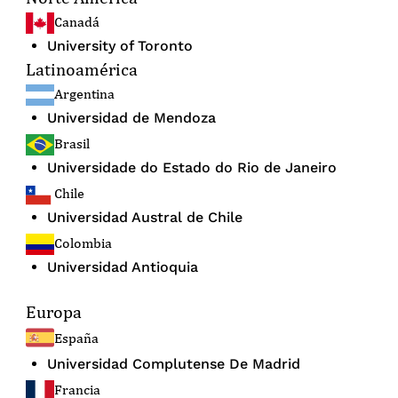
Canadá
University of Toronto
Latinoamérica
Argentina
Universidad de Mendoza
Brasil
Universidade do Estado do Rio de Janeiro
Chile
Universidad Austral de Chile
Colombia
Universidad Antioquia
Europa
España
Universidad Complutense De Madrid
Francia