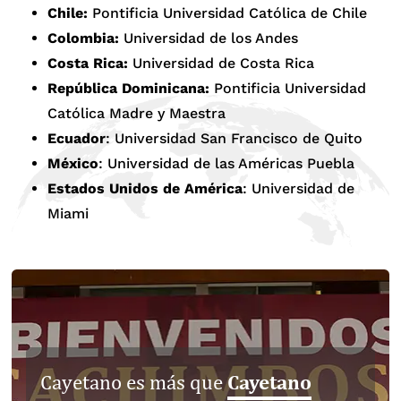
Chile:
Pontificia Universidad Católica de Chile
Colombia:
Universidad de los Andes
Costa Rica:
Universidad de Costa Rica
República Dominicana:
Pontificia Universidad
Católica Madre y Maestra
Ecuador
: Universidad San Francisco de Quito
México
: Universidad de las Américas Puebla
Estados Unidos de América
: Universidad de
Miami
Cayetano
Cayetano es más que