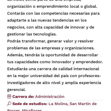
organización o emprendimiento local o global.
Contarás con las competencias necesarias para
adaptarte a las nuevas tendencias en los
negocios, con alta capacidad de innovar y de
gestionar las tecnologías.
Podrás transformar, generar valor y resolver
problemas de las empresas y organizaciones.
Además, tendrás la oportunidad de desarrollar
tus capacidades como innovador y emprendedor.
Estudiarás una carrera de calidad internacional
en la mejor universidad del país con profesores-
investigadores de alto nivel y amplia experiencia
gerencial.
Carrera de:
Administración
Sede de estudios:
La Molina, San Martín de
Porres, Miraflores