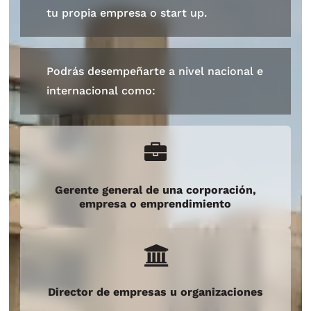
tu propia empresa o start up.
Podrás desempeñarte a nivel nacional e
internacional como:
Gerente general de una corporación,
empresa o emprendimiento
Director de empresas u organizaciones