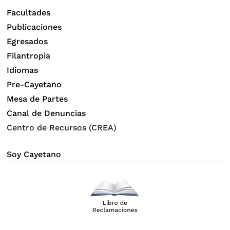
Facultades
Publicaciones
Egresados
Filantropia
Idiomas
Pre-Cayetano
Mesa de Partes
Canal de Denuncias
Centro de Recursos (CREA)
Soy Cayetano