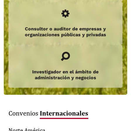
Consultor o auditor de empresas y
organizaciones públicas y privadas
Investigador en el ámbito de
administración y negocios
Internacionales
Convenios
Norte América