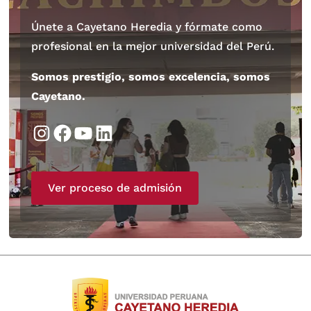
Únete a Cayetano Heredia y fórmate como
profesional en la mejor universidad del Perú.
Somos prestigio, somos excelencia, somos
Cayetano.
Instagram
Facebook
YouTube
LinkedIn
Ver proceso de admisión