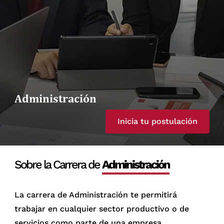
Administración
Inicia tu postulación
Sobre la Carrera de
Administración
La carrera de Administración te permitirá
trabajar en cualquier sector productivo o de
servicios como parte de una empresa,