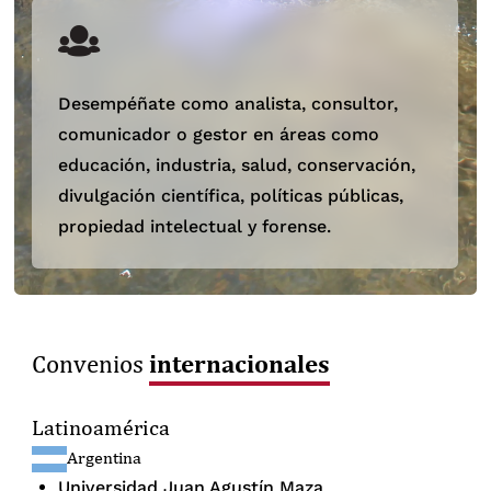
Desempéñate como analista, consultor,
comunicador o gestor en áreas como
educación, industria, salud, conservación,
divulgación científica, políticas públicas,
propiedad intelectual y forense.
internacionales
Convenios
Latinoamérica
Argentina
Universidad Juan Agustín Maza