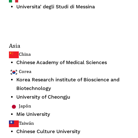
Universita’ degli Studi di Messina
Asia
China
Chinese Academy of Medical Sciences
Corea
Korea Research institute of Bioscience and
Biotechnology
University of Cheongju
Japón
Mie University
Taiwán
Chinese Culture University