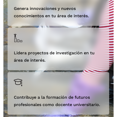
Genera innovaciones y nuevos
conocimientos en tu área de interés.
Lidera proyectos de investigación en tu
área de interés.
Contribuye a la formación de futuros
profesionales como docente universitario.