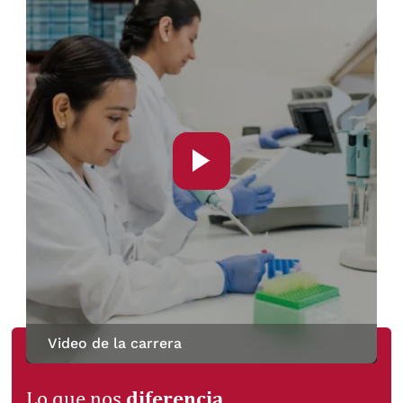
Video de la carrera
diferencia
Lo que nos