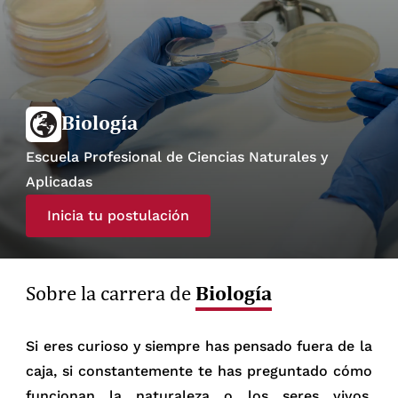
Biología
Escuela Profesional de Ciencias Naturales y
Aplicadas
Inicia tu postulación
Biología
Sobre la carrera de
Si eres curioso y siempre has pensado fuera de la
caja, si constantemente te has preguntado cómo
funcionan la naturaleza o los seres vivos,