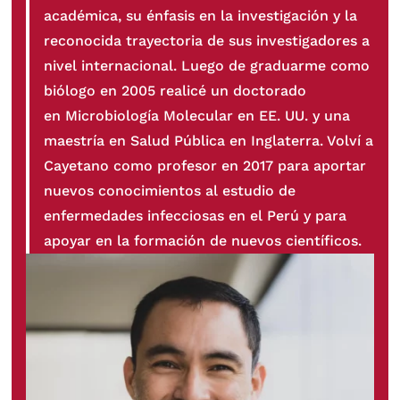
académica, su énfasis en la investigación y la
reconocida trayectoria de sus investigadores a
nivel internacional. Luego de graduarme como
biólogo en 2005 realicé un doctorado
en Microbiología Molecular en EE. UU. y una
maestría en Salud Pública en Inglaterra. Volví a
Cayetano como profesor en 2017 para aportar
nuevos conocimientos al estudio de
enfermedades infecciosas en el Perú y para
apoyar en la formación de nuevos científicos.