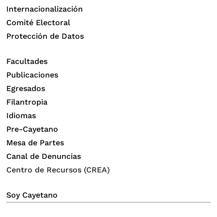
Internacionalización
Comité Electoral
Protección de Datos
Facultades
Publicaciones
Egresados
Filantropia
Idiomas
Pre-Cayetano
Mesa de Partes
Canal de Denuncias
Centro de Recursos (CREA)
Soy Cayetano