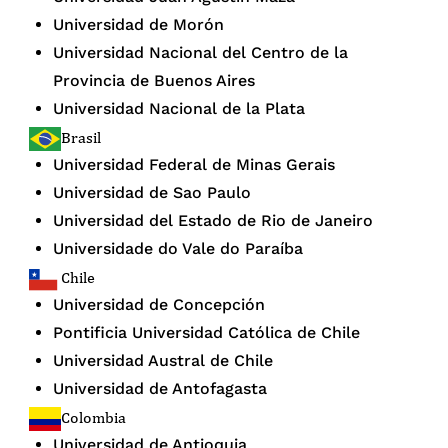
Universidad de Morón
Universidad Nacional del Centro de la
Provincia de Buenos Aires
Universidad Nacional de la Plata
Brasil
Universidad Federal de Minas Gerais
Universidad de Sao Paulo
Universidad del Estado de Rio de Janeiro
Universidade do Vale do Paraíba
Chile
Universidad de Concepción
Pontificia Universidad Católica de Chile
Universidad Austral de Chile
Universidad de Antofagasta
Colombia
Universidad de Antioquia