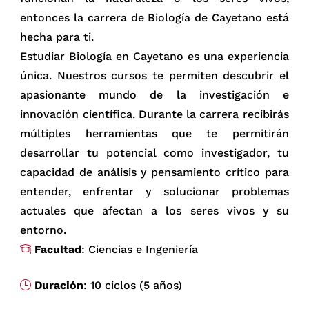
entonces la carrera de Biología de Cayetano está
hecha para ti.
Estudiar Biología en Cayetano es una experiencia
única. Nuestros cursos te permiten descubrir el
apasionante mundo de la investigación e
innovación científica. Durante la carrera recibirás
múltiples herramientas que te permitirán
desarrollar tu potencial como investigador, tu
capacidad de análisis y pensamiento crítico para
entender, enfrentar y solucionar problemas
actuales que afectan a los seres vivos y su
entorno.
Facultad
: Ciencias e Ingeniería
Duración
: 10 ciclos (5 años)