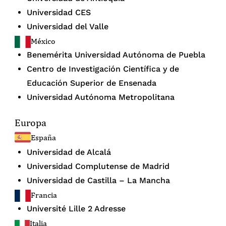
Universidad CES
Universidad del Valle
México
Benemérita Universidad Autónoma de Puebla
Centro de Investigación Científica y de
Educación Superior de Ensenada
Universidad Autónoma Metropolitana
Europa
España
Universidad de Alcalá
Universidad Complutense de Madrid
Universidad de Castilla – La Mancha
Francia
Université Lille 2 Adresse
Italia