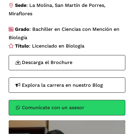
Sede
: La Molina, San Martín de Porres,
Miraflores
Grado
: Bachiller en Ciencias con Mención en
Biología
Título
: Licenciado en Biología
Descarga el Brochure
Explora la carrera en nuestro Blog
Comunícate con un asesor