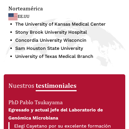
Norteamérica
EE.UU
The University of Kansas Medical Center
Stony Brook University Hospital
Concordia University Wisconcin
Sam Houston State University
University of Texas Medical Branch
testimoniales
Nuestros
PhD Pablo Tsukayama
Egresado y actual jefe del Laboratorio de
Genómica Microbiana
Elegí Cayetano por su excelente formación