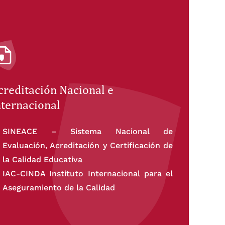
creditación Nacional e
nternacional
SINEACE – Sistema Nacional de
Evaluación, Acreditación y Certificación de
la Calidad Educativa
IAC-CINDA Instituto Internacional para el
Aseguramiento de la Calidad