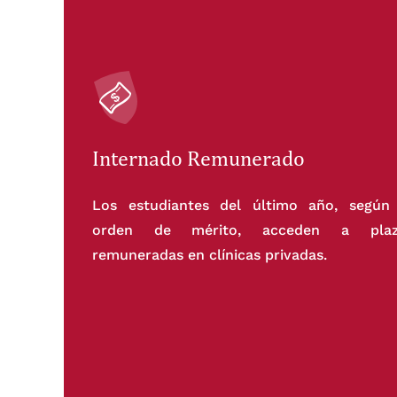
Internado Remunerado
Los estudiantes del último año, según
orden de mérito, acceden a plaz
remuneradas en clínicas privadas.