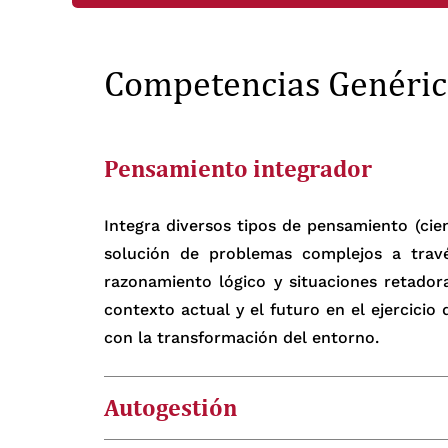
Competencias Genéric
Pensamiento integrador
Integra diversos tipos de pensamiento (cient
solución de problemas complejos a travé
razonamiento lógico y situaciones retador
contexto actual y el futuro en el ejercici
con la transformación del entorno.
Autogestión