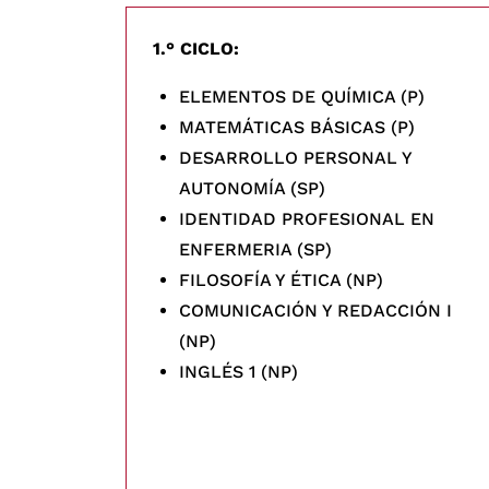
1.° CICLO:
ELEMENTOS DE QUÍMICA (P)
MATEMÁTICAS BÁSICAS (P)
DESARROLLO PERSONAL Y
AUTONOMÍA (SP)
IDENTIDAD PROFESIONAL EN
ENFERMERIA (SP)
FILOSOFÍA Y ÉTICA (NP)
COMUNICACIÓN Y REDACCIÓN I
(NP)
INGLÉS 1 (NP)