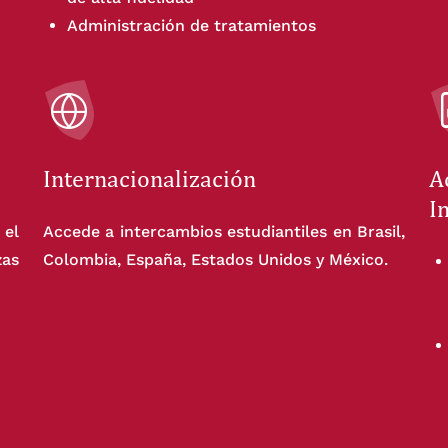
Administración de tratamientos
Internacionalización
A
I
 el
Accede a intercambios estudiantiles en Brasil,
as
Colombia, España, Estados Unidos y México.