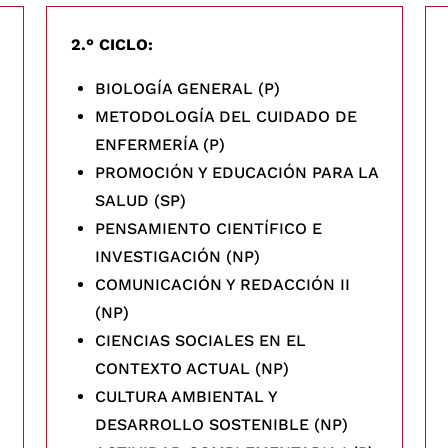
2.° CICLO:
BIOLOGÍA GENERAL (P)
METODOLOGÍA DEL CUIDADO DE
ENFERMERÍA (P)
PROMOCIÓN Y EDUCACIÓN PARA LA
SALUD (SP)
PENSAMIENTO CIENTÍFICO E
INVESTIGACIÓN (NP)
COMUNICACIÓN Y REDACCIÓN II
(NP)
CIENCIAS SOCIALES EN EL
CONTEXTO ACTUAL (NP)
CULTURA AMBIENTAL Y
DESARROLLO SOSTENIBLE (NP)