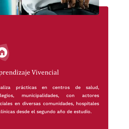
prendizaje Vivencial
ealiza prácticas en centros de salud,
olegios, municipalidades, con actores
ciales en diversas comunidades, hospitales
clínicas desde el segundo año de estudio.