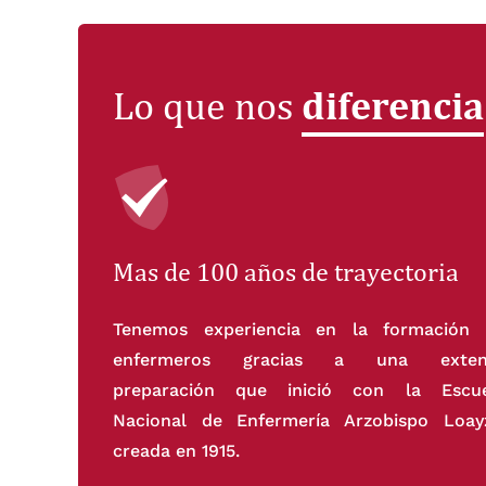
diferencia
Lo que nos
Mas de 100 años de trayectoria
Tenemos experiencia en la formación 
enfermeros gracias a una exten
preparación que inició con la Escue
Nacional de Enfermería Arzobispo Loay
creada en 1915.