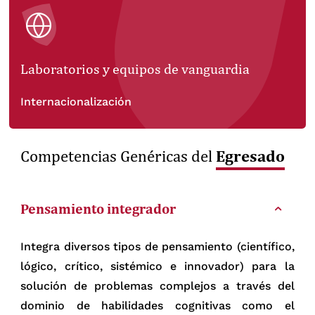
Laboratorios y equipos de vanguardia
Internacionalización
Egresado
Competencias Genéricas del
Pensamiento integrador
Integra diversos tipos de pensamiento (científico,
lógico, crítico, sistémico e innovador) para la
solución de problemas complejos a través del
dominio de habilidades cognitivas como el