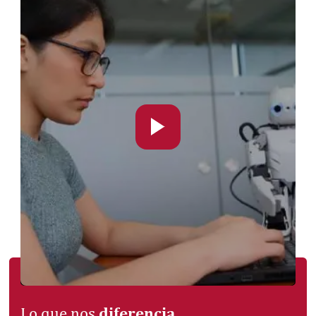
diferencia
Lo que nos