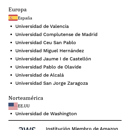
Europa
España
Universidad de Valencia
Universidad Complutense de Madrid
Universidad Ceu San Pablo
Universidad Miguel Hernández
Universidad Jaume I de Castellón
Universidad Pablo de Olavide
Universidad de Alcalá
Universidad San Jorge Zaragoza
Norteamérica
EE.UU
Universidad de Washington
Institución Miembro de Amazon