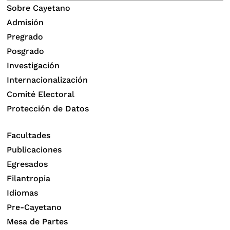
Sobre Cayetano
Admisión
Pregrado
Posgrado
Investigación
Internacionalización
Comité Electoral
Protección de Datos
Facultades
Publicaciones
Egresados
Filantropia
Idiomas
Pre-Cayetano
Mesa de Partes