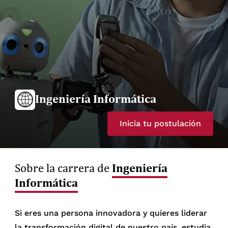
Ingeniería Informática
Inicia tu postulación
Ingeniería
Sobre la carrera de
Informática
Si eres una persona innovadora y quieres liderar
la transformación digital de nuestro país, estudia