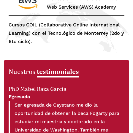
Web Services (AWS) Academy
Cursos COIL (Collaborative Online International
Learning) con el Tecnológico de Monterrey (2do y
6to ciclo).
testimoniales
Nuestros
PhD Mabel Raza García
Egresada
Ser egresada de Cayetano me dio la
oportunidad de obtener la beca Fogarty para
estudiar mi maestría y doctorado en la
Universidad de Washington. También me