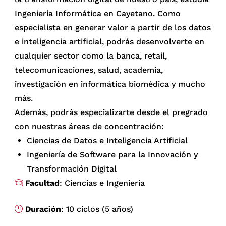
Ingeniería Informática en Cayetano. Como
especialista en generar valor a partir de los datos
e inteligencia artificial, podrás desenvolverte en
cualquier sector como la banca, retail,
telecomunicaciones, salud, academia,
investigación en informática biomédica y mucho
más.
Además, podrás especializarte desde el pregrado
con nuestras áreas de concentración:
Ciencias de Datos e Inteligencia Artificial
Ingeniería de Software para la Innovación y
Transformación Digital
Facultad
: Ciencias e Ingeniería
Duración
: 10 ciclos (5 años)