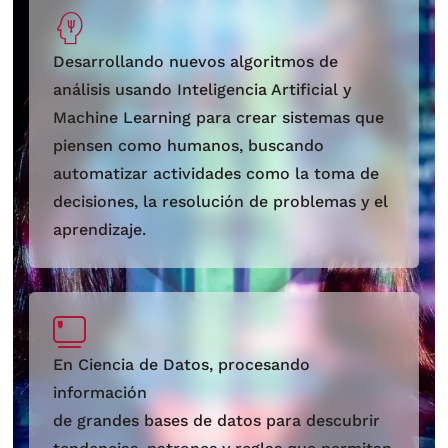
Desarrollando nuevos algoritmos de
análisis usando Inteligencia Artificial y
Machine Learning para crear sistemas que
piensen como humanos, buscando
automatizar actividades como la toma de
decisiones, la resolución de problemas y el
aprendizaje.
En Ciencia de Datos, procesando
información
de grandes bases de datos para descubrir