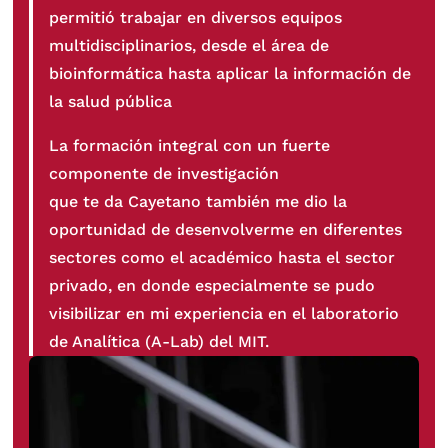
permitió trabajar en diversos equipos
multidisciplinarios, desde el área de
bioinformática hasta aplicar la información de
la salud pública
La formación integral con un fuerte
componente de investigación
que te da Cayetano también me dio la
oportunidad de desenvolverme en diferentes
sectores como el académico hasta el sector
privado, en donde especialmente se pudo
visibilizar en mi experiencia en el laboratorio
de Analítica (A-Lab) del MIT.