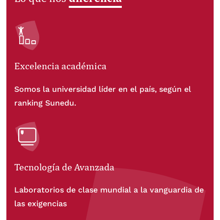
Excelencia académica
Somos la universidad líder en el país, según el
ranking Sunedu.
Tecnología de Avanzada
Laboratorios de clase mundial a la vanguardia de
las exigencias