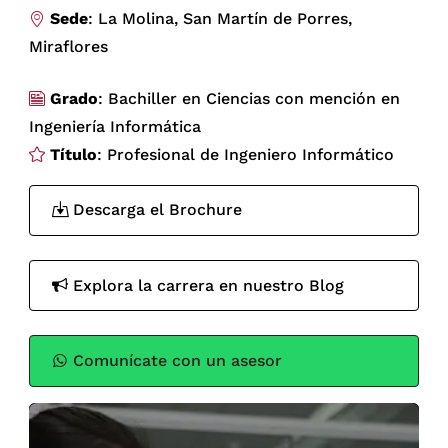
Sede
: La Molina, San Martín de Porres,
Miraflores
Grado
: Bachiller en Ciencias con mención en
Ingeniería Informática
Título
: Profesional de Ingeniero Informático
Descarga el Brochure
Explora la carrera en nuestro Blog
Comunícate con un asesor