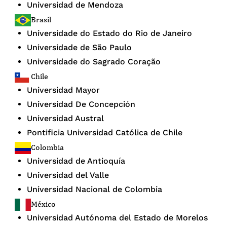
Universidad de Mendoza
Brasil
Universidade do Estado do Rio de Janeiro
Universidade de São Paulo
Universidade do Sagrado Coração
Chile
Universidad Mayor
Universidad De Concepción
Universidad Austral
Pontificia Universidad Católica de Chile
Colombia
Universidad de Antioquía
Universidad del Valle
Universidad Nacional de Colombia
México
Universidad Autónoma del Estado de Morelos