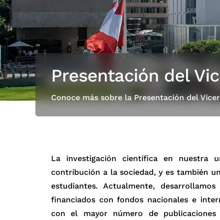
Presentación del Vic
Conoce más sobre la Presentación del Vicer
La investigación científica en nuestra 
contribución a la sociedad, y es también 
estudiantes. Actualmente, desarrollamos
financiados con fondos nacionales e inter
con el mayor número de publicaciones c