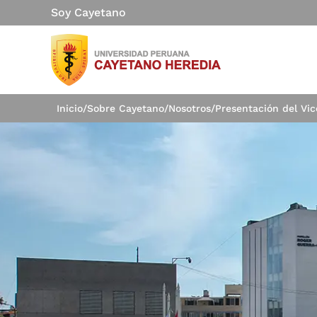
Soy Cayetano
Inicio
/
Sobre Cayetano
/
Nosotros
/