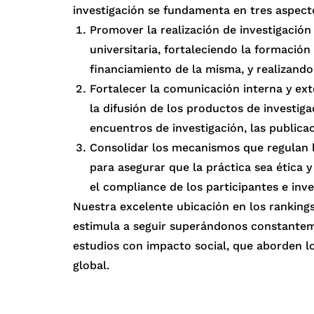
investigación se fundamenta en tres aspec
Promover la realización de investigación
universitaria, fortaleciendo la formación
financiamiento de la misma, y realizando
Fortalecer la comunicación interna y ext
la difusión de los productos de investiga
encuentros de investigación, las publicac
Consolidar los mecanismos que regulan la
para asegurar que la práctica sea ética y
el compliance de los participantes e inve
Nuestra excelente ubicación en los ranking
estimula a seguir superándonos constantem
estudios con impacto social, que aborden l
global.