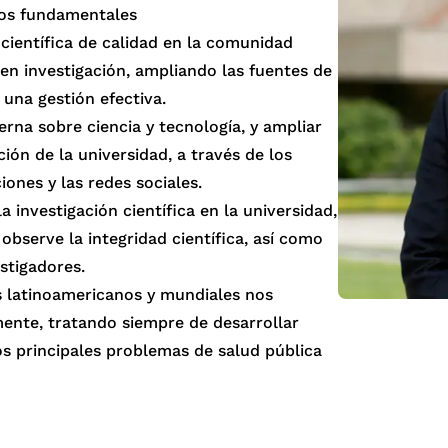
tos fundamentales
 científica de calidad en la comunidad
 en investigación, ampliando las fuentes de
 una gestión efectiva.
erna sobre ciencia y tecnología, y ampliar
ción de la universidad, a través de los
iones y las redes sociales.
 investigación científica en la universidad,
 observe la integridad científica, así como
stigadores.
s latinoamericanos y mundiales nos
ente, tratando siempre de desarrollar
os principales problemas de salud pública