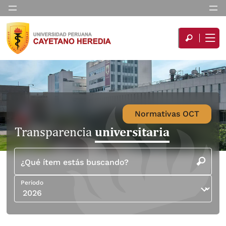
Normativas OCT
universitaria
Transparencia
¿Qué ítem estás buscando?
Periodo