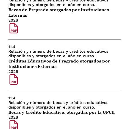
disponibles y otorgados en el año en curso.
Becas de Pregrado otorgadas por Instituciones
Externas
2026
11.4
Relación y número de becas y créditos educativos
disponibles y otorgados en el año en curso.
Créditos Educativos de Pregrado otorgados por
Instituciones Externas
2026
11.4
Relación y número de becas y créditos educativos
disponibles y otorgados en el año en curso.
Becas y Crédito Educativo, otorgadas por la UPCH
2026