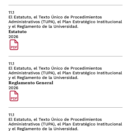
11.1
El Estatuto, el Texto Único de Procedimientos
Administrativos (TUPA), el Plan Estratégico Institucional
y el Reglamento de la Universidad.
Estatuto
2026
11.1
El Estatuto, el Texto Único de Procedimientos
Administrativos (TUPA), el Plan Estratégico Institucional
y el Reglamento de la Universidad.
Reglamento General
2026
11.1
El Estatuto, el Texto Único de Procedimientos
Administrativos (TUPA), el Plan Estratégico Institucional
y el Reglamento de la Universidad.