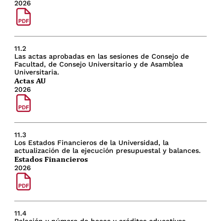
2026
11.2
Las actas aprobadas en las sesiones de Consejo de
Facultad, de Consejo Universitario y de Asamblea
Universitaria.
Actas AU
2026
11.3
Los Estados Financieros de la Universidad, la
actualización de la ejecución presupuestal y balances.
Estados Financieros
2026
11.4
Relación y número de becas y créditos educativos