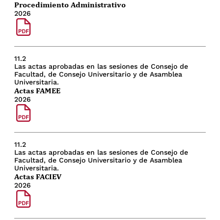
Procedimiento Administrativo
2026
11.2
Las actas aprobadas en las sesiones de Consejo de
Facultad, de Consejo Universitario y de Asamblea
Universitaria.
Actas FAMEE
2026
11.2
Las actas aprobadas en las sesiones de Consejo de
Facultad, de Consejo Universitario y de Asamblea
Universitaria.
Actas FACIEV
2026