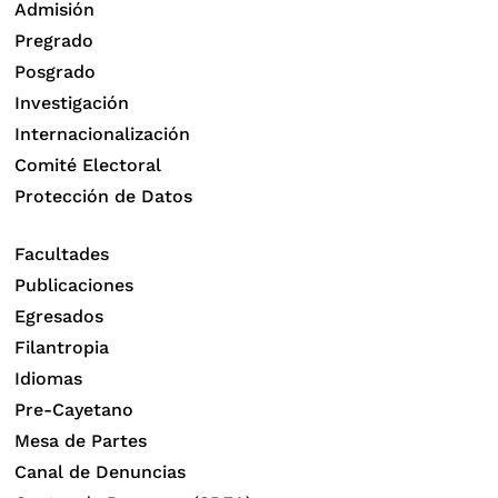
Admisión
Pregrado
Posgrado
Investigación
Internacionalización
Comité Electoral
Protección de Datos
Facultades
Publicaciones
Egresados
Filantropia
Idiomas
Pre-Cayetano
Mesa de Partes
Canal de Denuncias