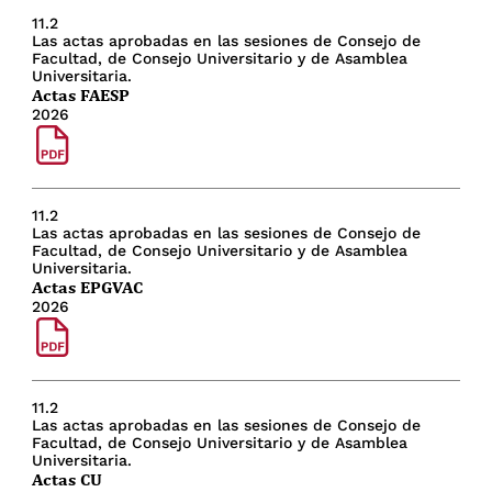
11.2
Las actas aprobadas en las sesiones de Consejo de
Facultad, de Consejo Universitario y de Asamblea
Universitaria.
Actas FAESP
2026
11.2
Las actas aprobadas en las sesiones de Consejo de
Facultad, de Consejo Universitario y de Asamblea
Universitaria.
Actas EPGVAC
2026
11.2
Las actas aprobadas en las sesiones de Consejo de
Facultad, de Consejo Universitario y de Asamblea
Universitaria.
Actas CU