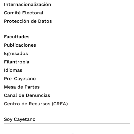
Internacionalización
Comité Electoral
Protección de Datos
Facultades
Publicaciones
Egresados
Filantropia
Idiomas
Pre-Cayetano
Mesa de Partes
Canal de Denuncias
Centro de Recursos (CREA)
Soy Cayetano