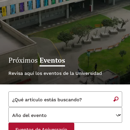
Eventos
Próximos
Revisa aquí los eventos de la Universidad
¿Qué artículo estás buscando?
Año del evento
Eventos de Aniversario