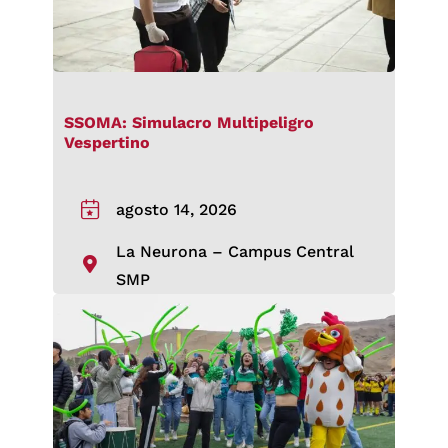
SSOMA: Simulacro Multipeligro
Vespertino
agosto 14, 2026
La Neurona – Campus Central
SMP