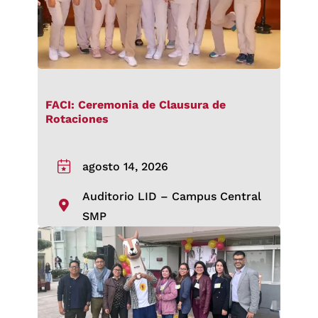
FACI: Ceremonia de Clausura de
Rotaciones
agosto 14, 2026
Auditorio LID – Campus Central
SMP