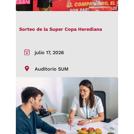
Sorteo de la Super Copa Herediana
julio 17, 2026
Auditorio SUM