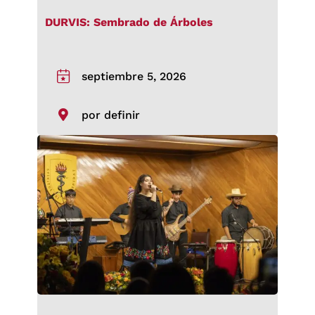
DURVIS: Sembrado de Árboles
septiembre 5, 2026
por definir