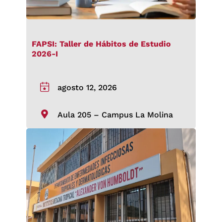
FAPSI: Taller de Hábitos de Estudio
2026-I
agosto 12, 2026
Aula 205 – Campus La Molina