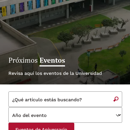
Eventos
Próximos
Revisa aquí los eventos de la Universidad
¿Qué artículo estás buscando?
Año del evento
Eventos de Aniversario