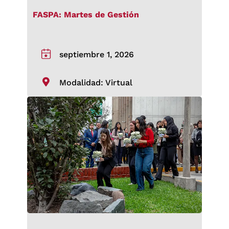
FASPA: Martes de Gestión
septiembre 1, 2026
Modalidad: Virtual