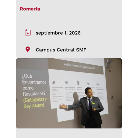
Romería
septiembre 1, 2026
Campus Central SMP