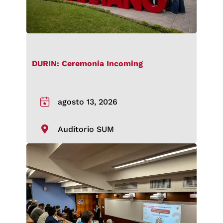
DURIN: Ceremonia Incoming
agosto 13, 2026
Auditorio SUM