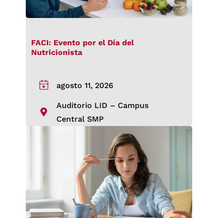
FACI: Evento por el Día del
Nutricionista
agosto 11, 2026
Auditorio LID – Campus
Central SMP