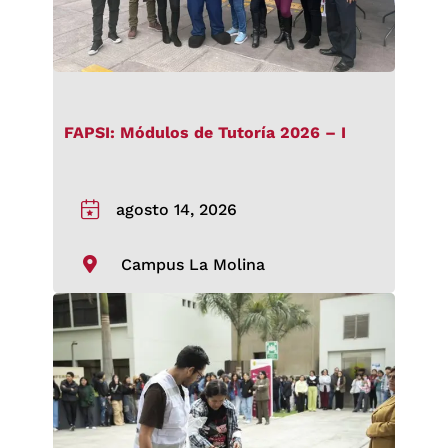
FAPSI: Módulos de Tutoría 2026 – I
agosto 14, 2026
Campus La Molina