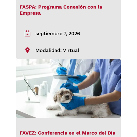
FASPA: Programa Conexión con la
Empresa
septiembre 7, 2026
Modalidad: Virtual
FAVEZ: Conferencia en el Marco del Día