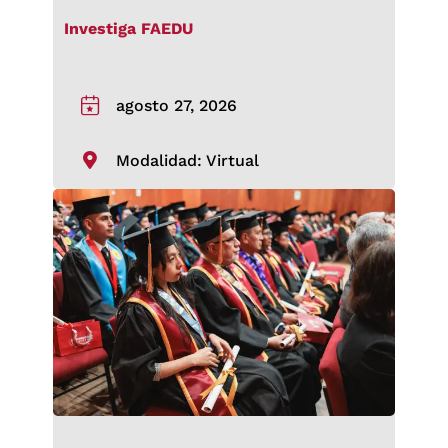
Investiga FAEDU
agosto 27, 2026
Modalidad: Virtual