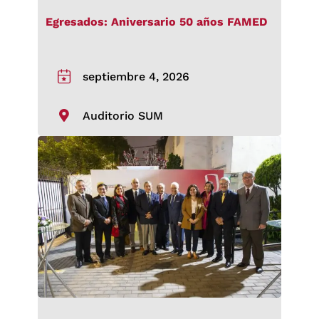
Egresados: Aniversario 50 años FAMED
septiembre 4, 2026
Auditorio SUM