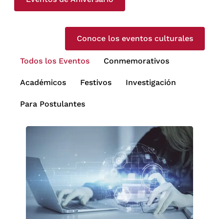
Conoce los eventos culturales
Todos los Eventos
Conmemorativos
Académicos
Festivos
Investigación
Para Postulantes