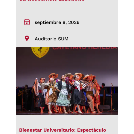
septiembre 8, 2026
Auditorio SUM
Bienestar Universitario: Espectáculo