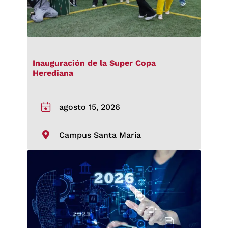
Inauguración de la Super Copa
Herediana
agosto 15, 2026
Campus Santa Maria