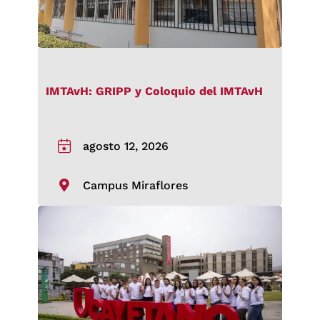
IMTAvH: GRIPP y Coloquio del IMTAvH
agosto 12, 2026
Campus Miraflores