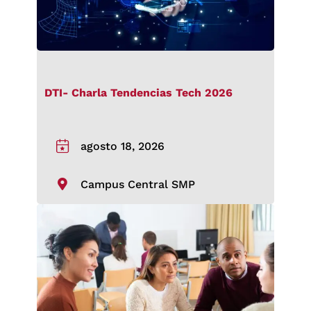
DTI- Charla Tendencias Tech 2026
agosto 18, 2026
Campus Central SMP