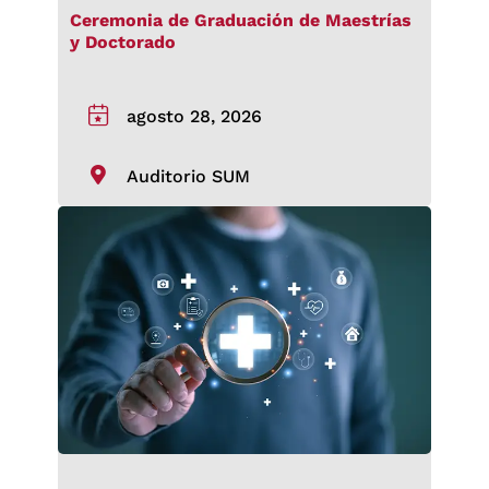
Ceremonia de Graduación de Maestrías
y Doctorado
agosto 28, 2026
Auditorio SUM