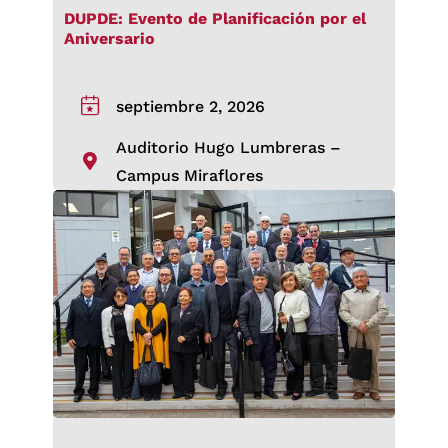
DUPDE: Evento de Planificación por el
Aniversario
septiembre 2, 2026
Auditorio Hugo Lumbreras –
Campus Miraflores