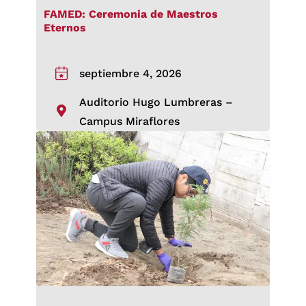
FAMED: Ceremonia de Maestros
Eternos
septiembre 4, 2026
Auditorio Hugo Lumbreras –
Campus Miraflores