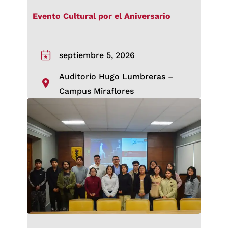
Evento Cultural por el Aniversario
septiembre 5, 2026
Auditorio Hugo Lumbreras –
Campus Miraflores