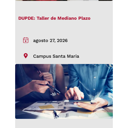
DUPDE: Taller de Mediano Plazo
agosto 27, 2026
Campus Santa Maria