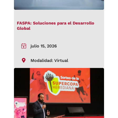
FASPA: Soluciones para el Desarrollo
Global
julio 15, 2026
Modalidad: Virtual