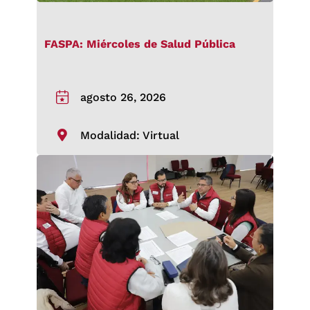
FASPA: Miércoles de Salud Pública
agosto 26, 2026
Modalidad: Virtual