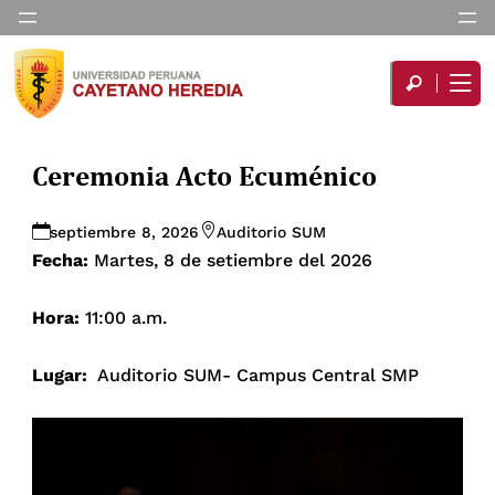
Ceremonia Acto Ecuménico
septiembre 8, 2026
Auditorio SUM
Fecha:
Martes, 8 de setiembre del 2026
Hora:
11:00 a.m.
Lugar:
Auditorio SUM- Campus Central SMP