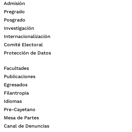
Admisión
Pregrado
Posgrado
Investigación
Internacionalización
Comité Electoral
Protección de Datos
Facultades
Publicaciones
Egresados
Filantropia
Idiomas
Pre-Cayetano
Mesa de Partes
Canal de Denuncias