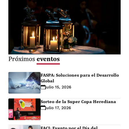
eventos
Próximos
FASPA: Soluciones para el Desarrollo
Global
julio 15, 2026
Sorteo de la Super Copa Herediana
julio 17, 2026
FACI: Evento por el Día del