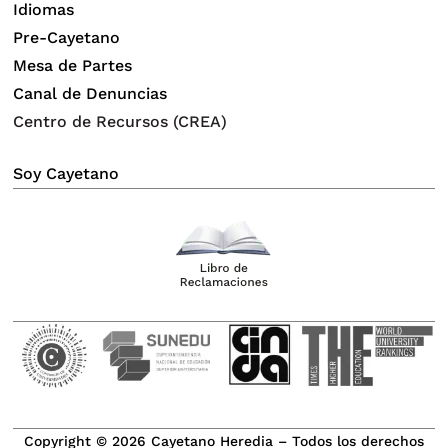
Idiomas
Pre-Cayetano
Mesa de Partes
Canal de Denuncias
Centro de Recursos (CREA)
Soy Cayetano
Copyright © 2026 Cayetano Heredia – Todos los derechos