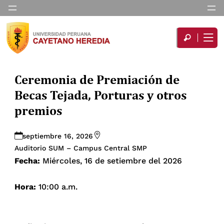
Ceremonia de Premiación de
Becas Tejada, Porturas y otros
premios
septiembre 16, 2026
Auditorio SUM – Campus Central SMP
Fecha:
Miércoles, 16 de setiembre del 2026
Hora:
10:00 a.m.