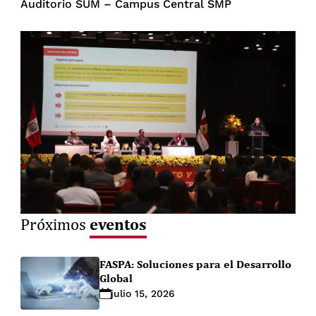
Auditorio SUM – Campus Central SMP
eventos
Próximos
FASPA: Soluciones para el Desarrollo
Global
julio 15, 2026