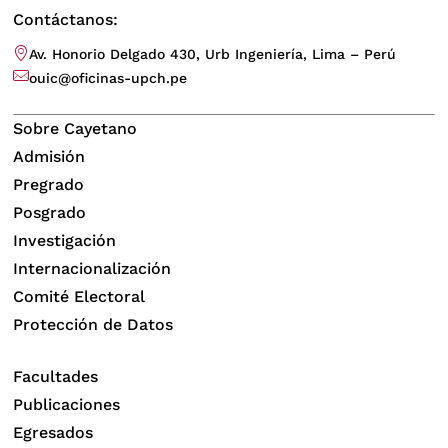
Contáctanos:
Av. Honorio Delgado 430, Urb Ingeniería, Lima – Perú
ouic@oficinas-upch.pe
Sobre Cayetano
Admisión
Pregrado
Posgrado
Investigación
Internacionalización
Comité Electoral
Protección de Datos
Facultades
Publicaciones
Egresados