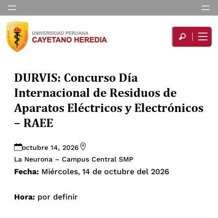
DURVIS: Concurso Día
Internacional de Residuos de
Aparatos Eléctricos y Electrónicos
– RAEE
octubre 14, 2026
La Neurona – Campus Central SMP
Fecha:
Miércoles, 14 de octubre del 2026
Hora:
por definir