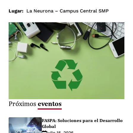
Lugar:
La Neurona – Campus Central SMP
eventos
Próximos
FASPA: Soluciones para el Desarrollo
Global
julio 15, 2026