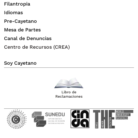
Filantropia
Idiomas
Pre-Cayetano
Mesa de Partes
Canal de Denuncias
Centro de Recursos (CREA)
Soy Cayetano