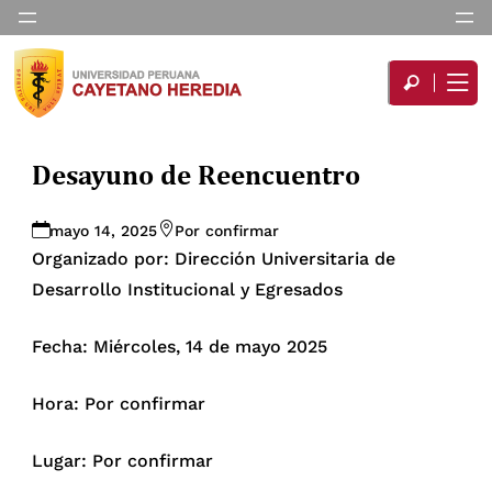
Desayuno de Reencuentro
mayo 14, 2025
Por confirmar
Organizado por: Dirección Universitaria de
Desarrollo Institucional y Egresados
Fecha: Miércoles, 14 de mayo 2025
Hora: Por confirmar
Lugar: Por confirmar