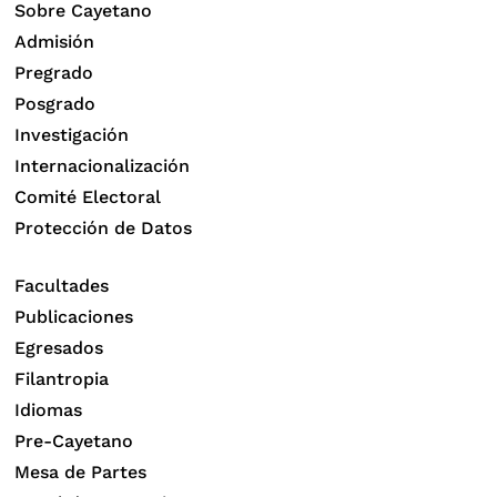
Sobre Cayetano
Admisión
Pregrado
Posgrado
Investigación
Internacionalización
Comité Electoral
Protección de Datos
Facultades
Publicaciones
Egresados
Filantropia
Idiomas
Pre-Cayetano
Mesa de Partes