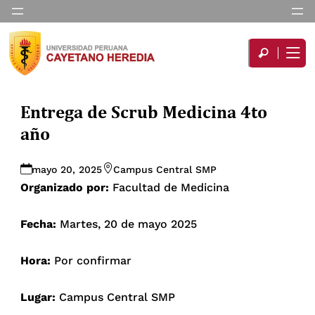
Entrega de Scrub Medicina 4to
año
mayo 20, 2025
Campus Central SMP
Organizado por:
Facultad de Medicina
Fecha:
Martes, 20 de mayo 2025
Hora:
Por confirmar
Lugar:
Campus Central SMP