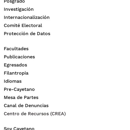
Posgrado
Investigación
Internacionalización
Comité Electoral
Protección de Datos
Facultades
Publicaciones
Egresados
Filantropia
Idiomas
Pre-Cayetano
Mesa de Partes
Canal de Denuncias
Centro de Recursos (CREA)
Soy Cayetano