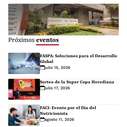
eventos
Próximos
FASPA: Soluciones para el Desarrollo
Global
julio 15, 2026
Sorteo de la Super Copa Herediana
julio 17, 2026
FACI: Evento por el Día del
Nutricionista
agosto 11, 2026