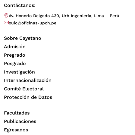
Contáctanos:
Av. Honorio Delgado 430, Urb Ingeniería, Lima – Perú
ouic@oficinas-upch.pe
Sobre Cayetano
Admisión
Pregrado
Posgrado
Investigación
Internacionalización
Comité Electoral
Protección de Datos
Facultades
Publicaciones
Egresados