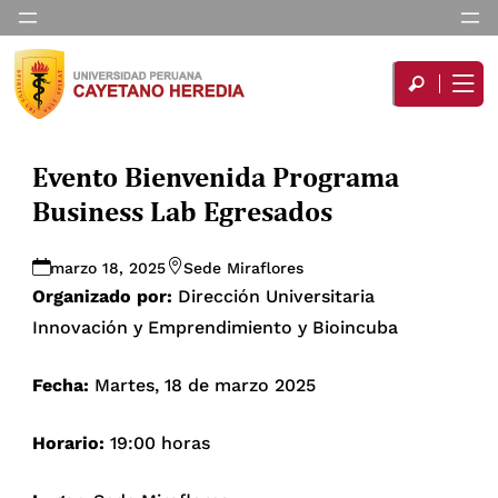
Evento Bienvenida Programa
Business Lab Egresados
marzo 18, 2025
Sede Miraflores
Organizado por:
Dirección Universitaria
Innovación y Emprendimiento y Bioincuba
Fecha:
Martes, 18 de marzo 2025
Horario:
19:00 horas