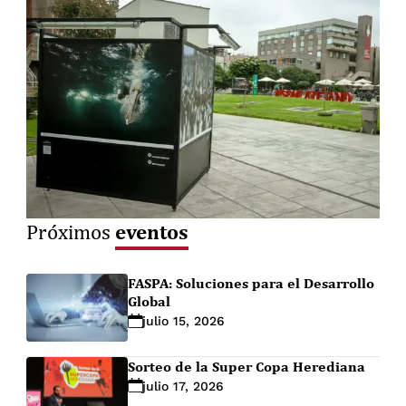
eventos
Próximos
FASPA: Soluciones para el Desarrollo
Global
julio 15, 2026
Sorteo de la Super Copa Herediana
julio 17, 2026