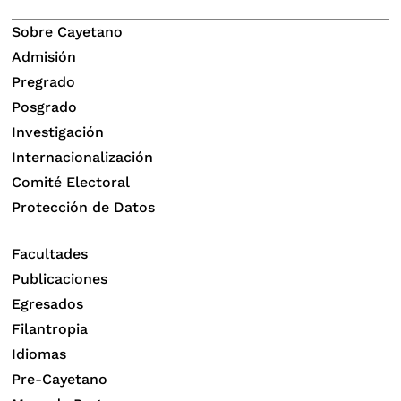
Sobre Cayetano
Admisión
Pregrado
Posgrado
Investigación
Internacionalización
Comité Electoral
Protección de Datos
Facultades
Publicaciones
Egresados
Filantropia
Idiomas
Pre-Cayetano