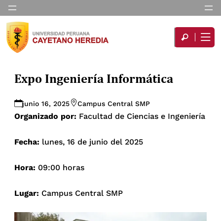
Expo Ingeniería Informática
junio 16, 2025
Campus Central SMP
Organizado por:
Facultad de Ciencias e Ingeniería
Fecha:
lunes, 16 de junio del 2025
Hora:
09:00 horas
Lugar:
Campus Central SMP