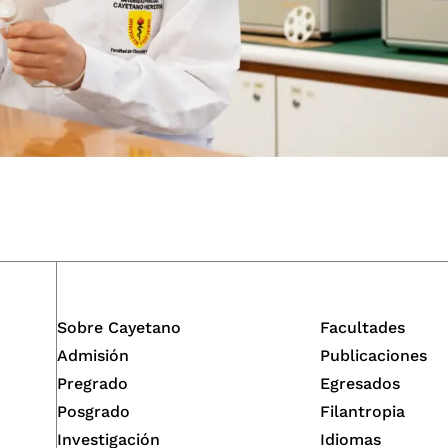
Sobre Cayetano
Facultades
Admisión
Publicaciones
Pregrado
Egresados
Posgrado
Filantropia
Investigación
Idiomas