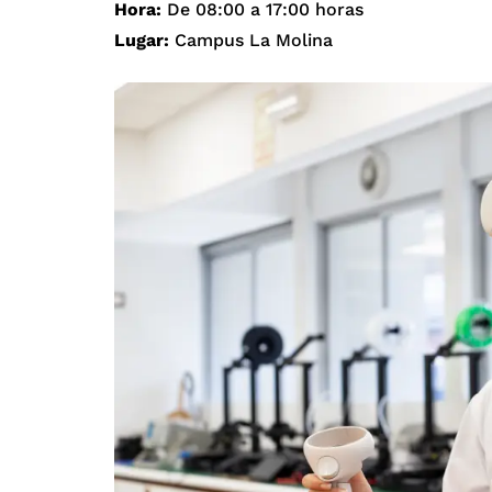
Hora:
De 08:00 a 17:00 horas
Lugar:
Campus La Molina