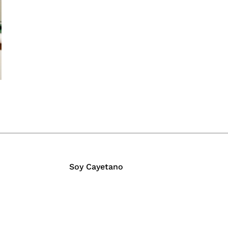
Soy Cayetano