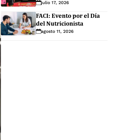
julio 17, 2026
FACI: Evento por el Día
del Nutricionista
agosto 11, 2026