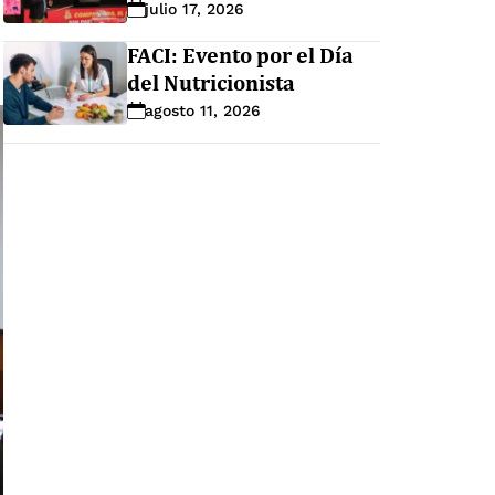
julio 17, 2026
FACI: Evento por el Día
del Nutricionista
agosto 11, 2026