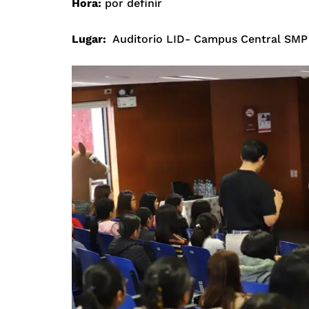
Hora:
por definir
Lugar:
Auditorio LID- Campus Central SMP