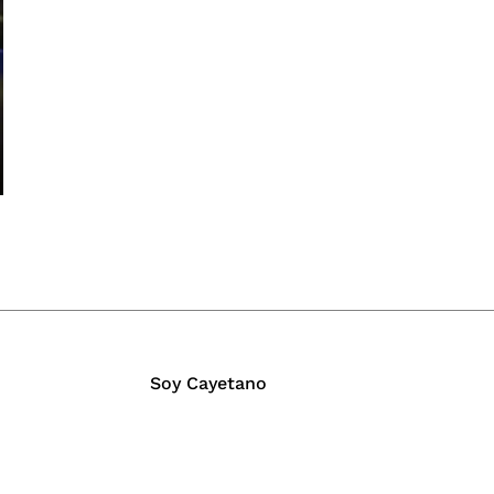
Soy Cayetano