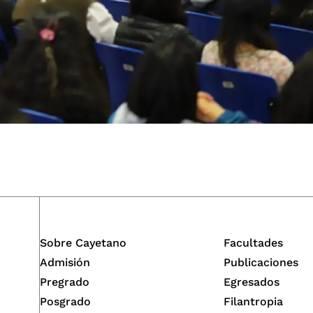
Sobre Cayetano
Facultades
Admisión
Publicaciones
Pregrado
Egresados
Posgrado
Filantropia