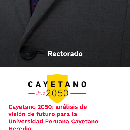
Rectorado
Cayetano 2050: análisis de
visión de futuro para la
Universidad Peruana Cayetano
Heredia