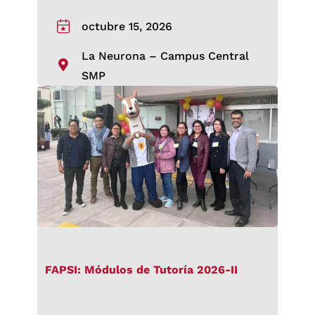
octubre 15, 2026
La Neurona – Campus Central
SMP
FAPSI: Módulos de Tutoría 2026-II