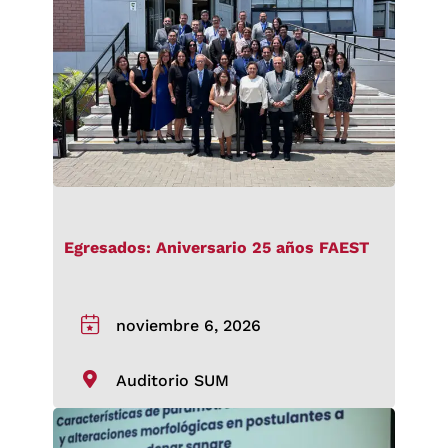
Egresados: Aniversario 25 años FAEST
noviembre 6, 2026
Auditorio SUM