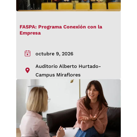
FASPA: Programa Conexión con la
Empresa
octubre 9, 2026
Auditorio Alberto Hurtado-
Campus Miraflores