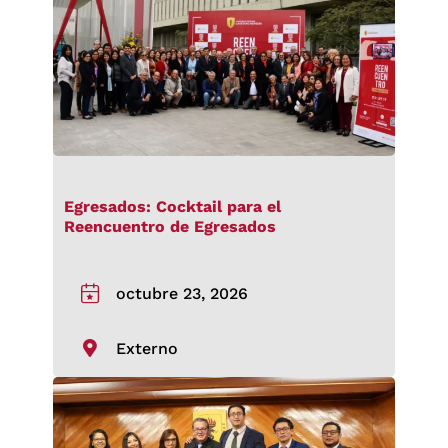
Egresados: Cocktail para el
Reencuentro de Egresados
octubre 23, 2026
Externo