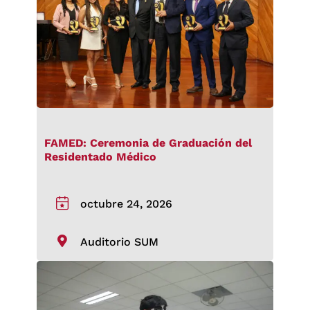
FAMED: Ceremonia de Graduación del
Residentado Médico
octubre 24, 2026
Auditorio SUM