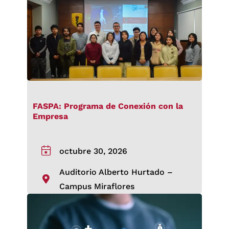
FASPA: Programa de Conexión con la
Empresa
octubre 30, 2026
Auditorio Alberto Hurtado –
Campus Miraflores