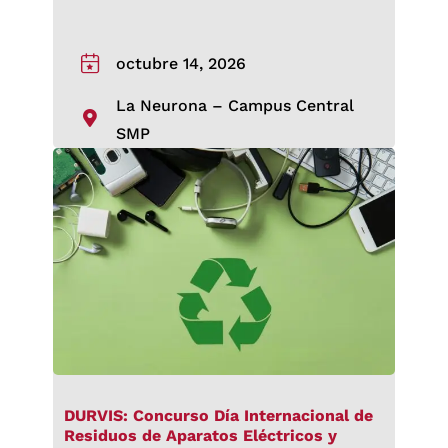
octubre 14, 2026
La Neurona – Campus Central
SMP
DURVIS: Concurso Día Internacional de
Residuos de Aparatos Eléctricos y