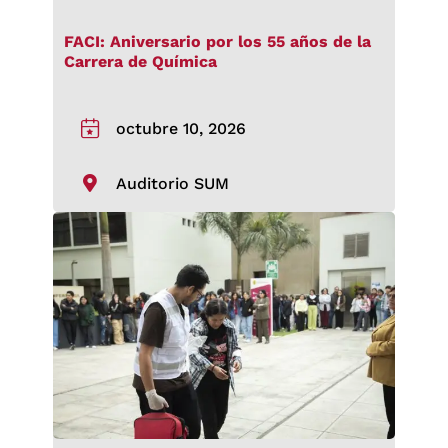
FACI: Aniversario por los 55 años de la
Carrera de Química
octubre 10, 2026
Auditorio SUM