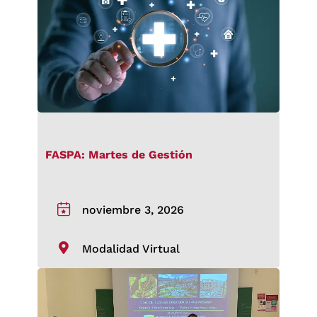
FASPA: Martes de Gestión
noviembre 3, 2026
Modalidad Virtual