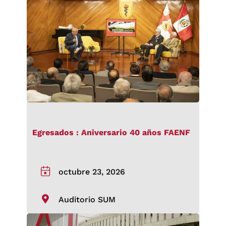
Egresados : Aniversario 40 años FAENF
octubre 23, 2026
Auditorio SUM