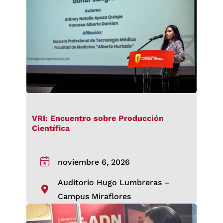
VRI: Encuentro sobre Producción
Científica
noviembre 6, 2026
Auditorio Hugo Lumbreras –
Campus Miraflores