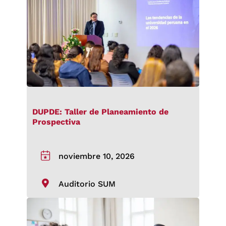
DUPDE: Taller de Planeamiento de
Prospectiva
noviembre 10, 2026
Auditorio SUM