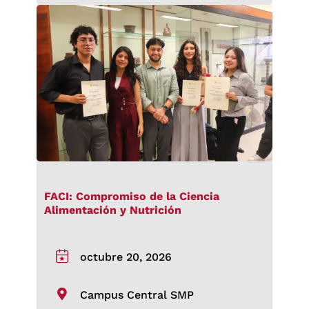
FACI: Compromiso de la Ciencia
Alimentación y Nutrición
octubre 20, 2026
Campus Central SMP