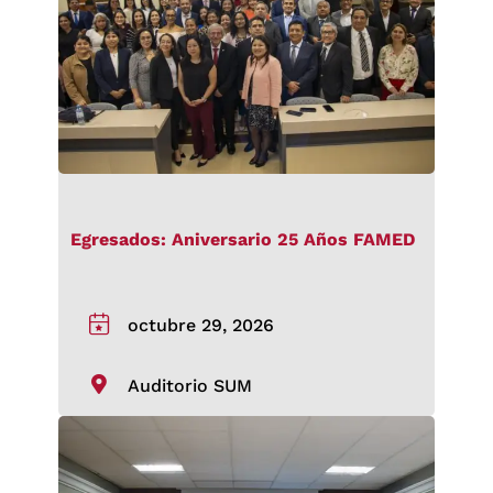
Egresados: Aniversario 25 Años FAMED
octubre 29, 2026
Auditorio SUM