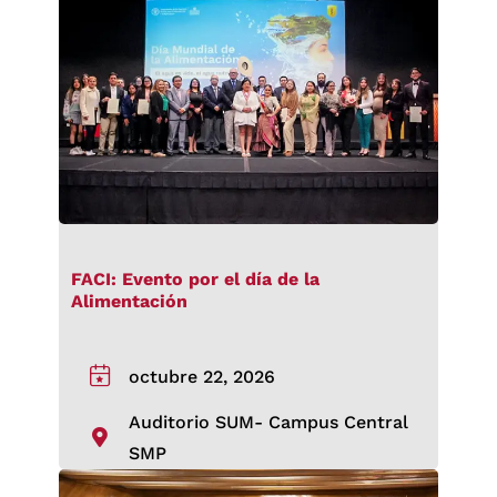
FACI: Evento por el día de la
Alimentación
octubre 22, 2026
Auditorio SUM- Campus Central
SMP