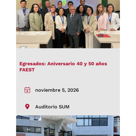
Egresados: Aniversario 40 y 50 años
FAEST
noviembre 5, 2026
Auditorio SUM