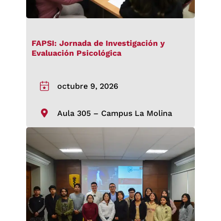
FAPSI: Jornada de Investigación y
Evaluación Psicológica
octubre 9, 2026
Aula 305 – Campus La Molina