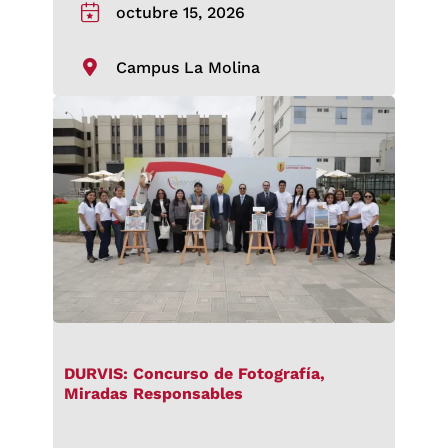
octubre 15, 2026
Campus La Molina
DURVIS: Concurso de Fotografía,
Miradas Responsables