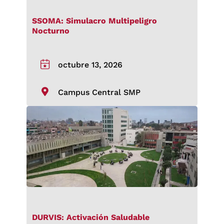
SSOMA: Simulacro Multipeligro
Nocturno
octubre 13, 2026
Campus Central SMP
DURVIS: Activación Saludable