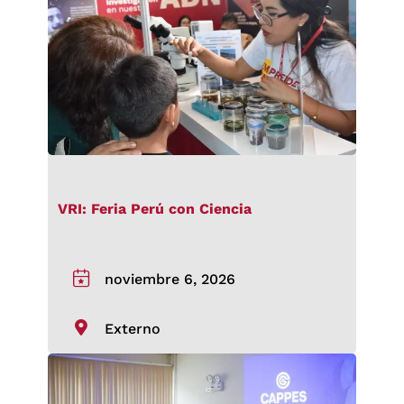
VRI: Feria Perú con Ciencia
noviembre 6, 2026
Externo