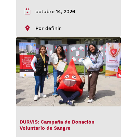
octubre 14, 2026
Por definir
DURVIS: Campaña de Donación
Voluntario de Sangre