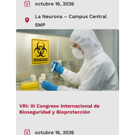
octubre 16, 2026
La Neurona – Campus Central
SMP
VRI: III Congreso Internacional de
Bioseguridad y Bioprotección
octubre 16, 2026