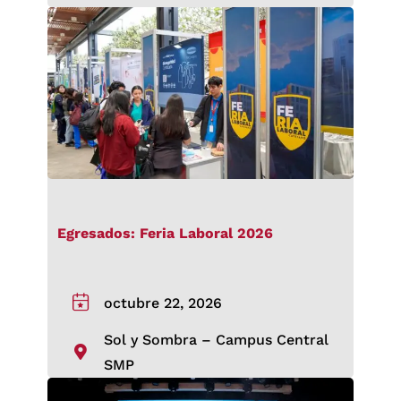
Egresados: Feria Laboral 2026
octubre 22, 2026
Sol y Sombra – Campus Central
SMP