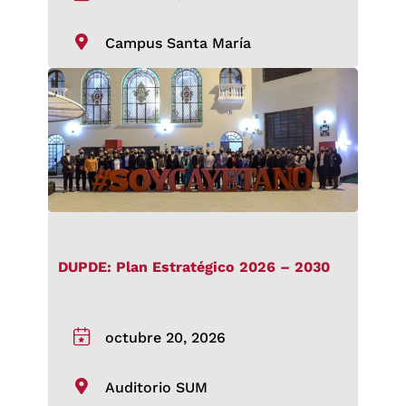
Campus Santa María
DUPDE: Plan Estratégico 2026 – 2030
octubre 20, 2026
Auditorio SUM