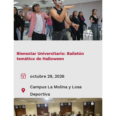
Bienestar Universitario: Bailetón
temático de Halloween
octubre 29, 2026
Campus La Molina y Losa
Deportiva