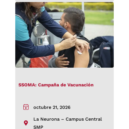
SSOMA: Campaña de Vacunación
octubre 21, 2026
La Neurona – Campus Central
SMP