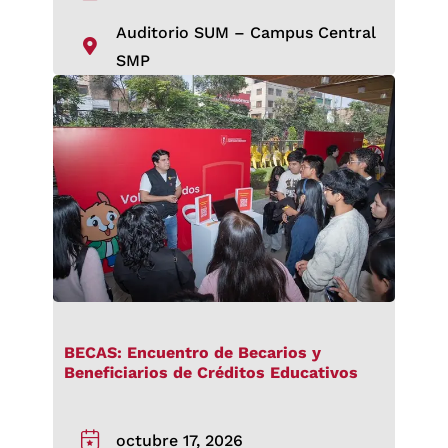
Auditorio SUM – Campus Central
SMP
BECAS: Encuentro de Becarios y
Beneficiarios de Créditos Educativos
octubre 17, 2026