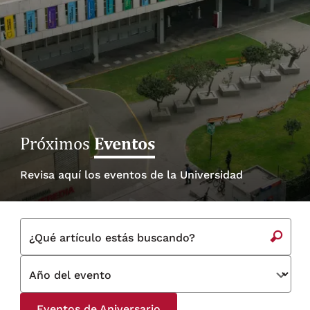
Eventos
Próximos
Revisa aquí los eventos de la Universidad
¿Qué artículo estás buscando?
Año del evento
Eventos de Aniversario