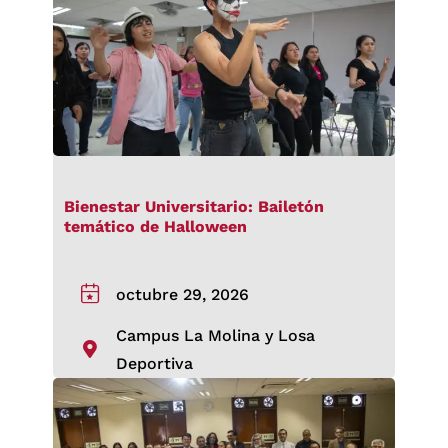
Bienestar Universitario: Bailetón
temático de Halloween
octubre 29, 2026
Campus La Molina y Losa
Deportiva