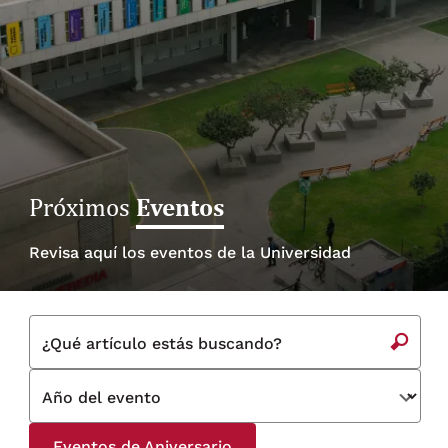
Eventos
Próximos
Revisa aquí los eventos de la Universidad
¿Qué artículo estás buscando?
Año del evento
Eventos de Aniversario