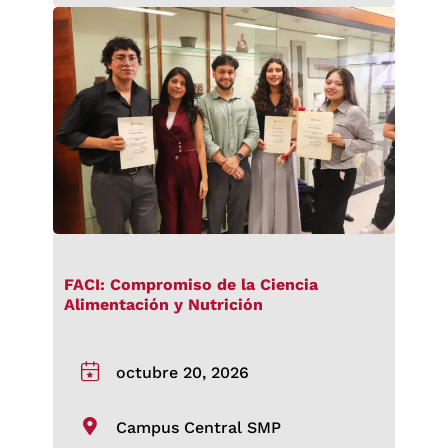
FACI: Compromiso de la Ciencia
Alimentación y Nutrición
octubre 20, 2026
Campus Central SMP