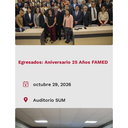
Egresados: Aniversario 25 Años FAMED
octubre 29, 2026
Auditorio SUM