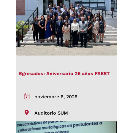
Egresados: Aniversario 25 años FAEST
noviembre 6, 2026
Auditorio SUM