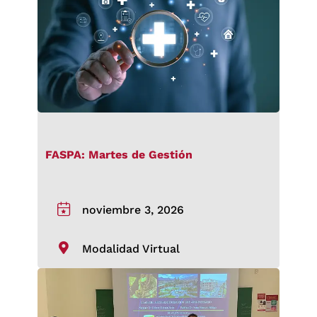
FASPA: Martes de Gestión
noviembre 3, 2026
Modalidad Virtual