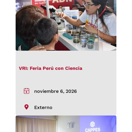
VRI: Feria Perú con Ciencia
noviembre 6, 2026
Externo