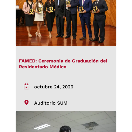
FAMED: Ceremonia de Graduación del
Residentado Médico
octubre 24, 2026
Auditorio SUM