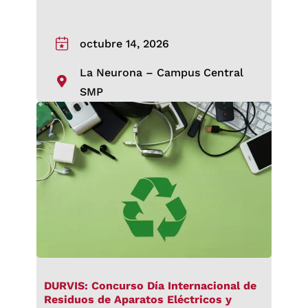
octubre 14, 2026
La Neurona – Campus Central
SMP
DURVIS: Concurso Día Internacional de
Residuos de Aparatos Eléctricos y