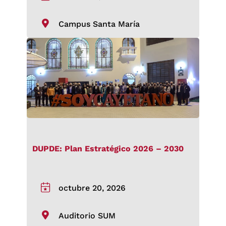
Campus Santa María
DUPDE: Plan Estratégico 2026 – 2030
octubre 20, 2026
Auditorio SUM