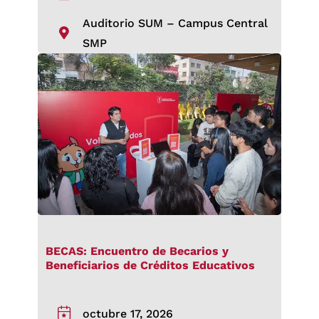
Auditorio SUM – Campus Central
SMP
BECAS: Encuentro de Becarios y
Beneficiarios de Créditos Educativos
octubre 17, 2026