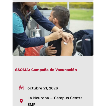
SSOMA: Campaña de Vacunación
octubre 21, 2026
La Neurona – Campus Central
SMP