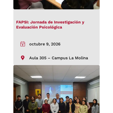
FAPSI: Jornada de Investigación y
Evaluación Psicológica
octubre 9, 2026
Aula 305 – Campus La Molina