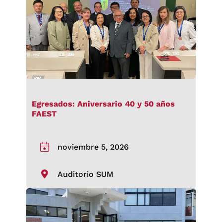
Egresados: Aniversario 40 y 50 años
FAEST
noviembre 5, 2026
Auditorio SUM