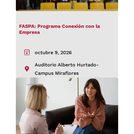
FASPA: Programa Conexión con la
Empresa
octubre 9, 2026
Auditorio Alberto Hurtado-
Campus Miraflores