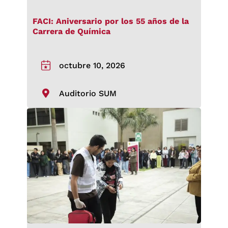
FACI: Aniversario por los 55 años de la
Carrera de Química
octubre 10, 2026
Auditorio SUM