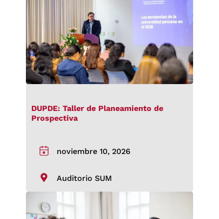
DUPDE: Taller de Planeamiento de
Prospectiva
noviembre 10, 2026
Auditorio SUM