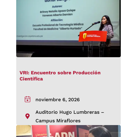
VRI: Encuentro sobre Producción
Científica
noviembre 6, 2026
Auditorio Hugo Lumbreras –
Campus Miraflores