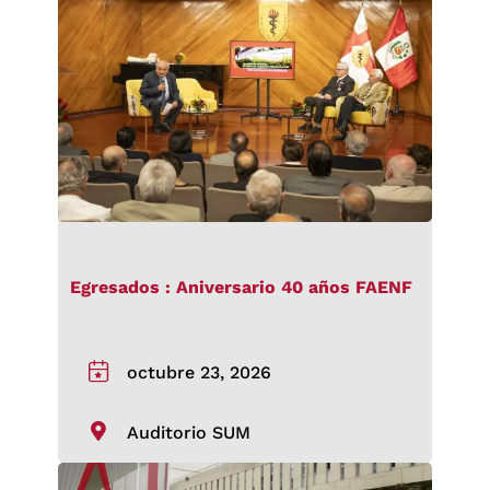
Egresados : Aniversario 40 años FAENF
octubre 23, 2026
Auditorio SUM