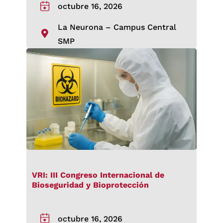
octubre 16, 2026
La Neurona – Campus Central
SMP
VRI: III Congreso Internacional de
Bioseguridad y Bioprotección
octubre 16, 2026