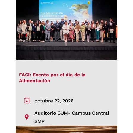
FACI: Evento por el día de la
Alimentación
octubre 22, 2026
Auditorio SUM- Campus Central
SMP