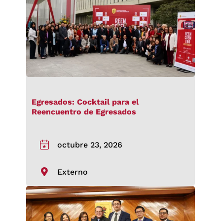
Egresados: Cocktail para el
Reencuentro de Egresados
octubre 23, 2026
Externo