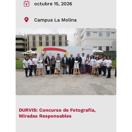
octubre 15, 2026
Campus La Molina
DURVIS: Concurso de Fotografía,
Miradas Responsables