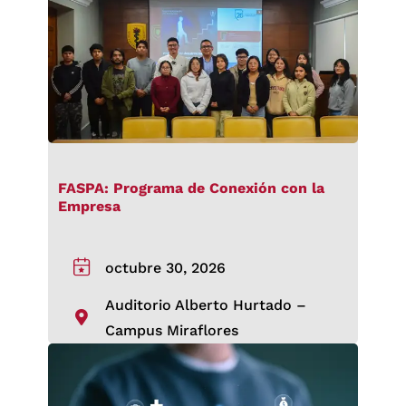
FASPA: Programa de Conexión con la
Empresa
octubre 30, 2026
Auditorio Alberto Hurtado –
Campus Miraflores