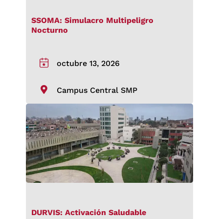
SSOMA: Simulacro Multipeligro
Nocturno
octubre 13, 2026
Campus Central SMP
DURVIS: Activación Saludable