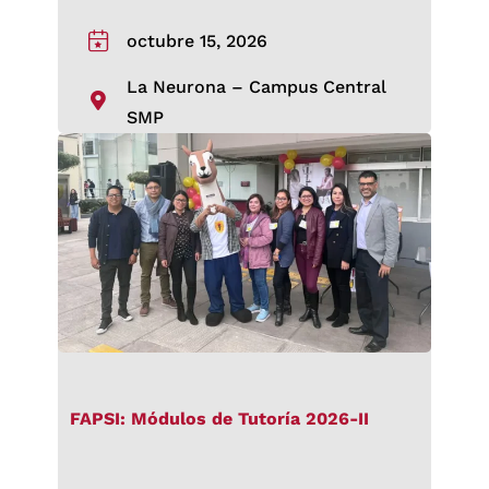
octubre 15, 2026
La Neurona – Campus Central
SMP
FAPSI: Módulos de Tutoría 2026-II