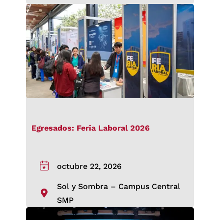
Egresados: Feria Laboral 2026
octubre 22, 2026
Sol y Sombra – Campus Central
SMP