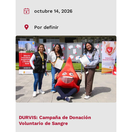
octubre 14, 2026
Por definir
DURVIS: Campaña de Donación
Voluntario de Sangre