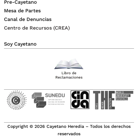
Pre-Cayetano
Mesa de Partes
Canal de Denuncias
Centro de Recursos (CREA)
Soy Cayetano
Copyright © 2026 Cayetano Heredia – Todos los derechos
reservados