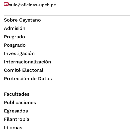
ouic@oficinas-upch.pe
Sobre Cayetano
Admisión
Pregrado
Posgrado
Investigación
Internacionalización
Comité Electoral
Protección de Datos
Facultades
Publicaciones
Egresados
Filantropia
Idiomas