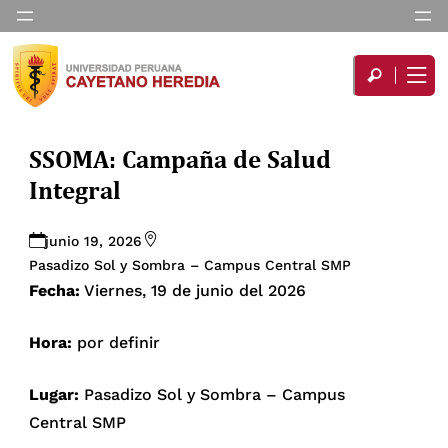
SSOMA: Campaña de Salud
Integral
junio 19, 2026
Pasadizo Sol y Sombra – Campus Central SMP
Fecha:
Viernes, 19 de junio del 2026
Hora:
por definir
Lugar:
Pasadizo Sol y Sombra – Campus
Central SMP