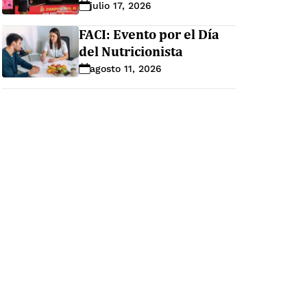
julio 17, 2026
FACI: Evento por el Día
del Nutricionista
agosto 11, 2026