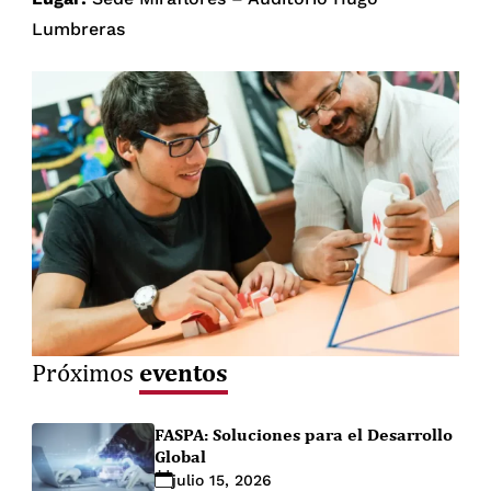
Lumbreras
eventos
Próximos
FASPA: Soluciones para el Desarrollo
Global
julio 15, 2026