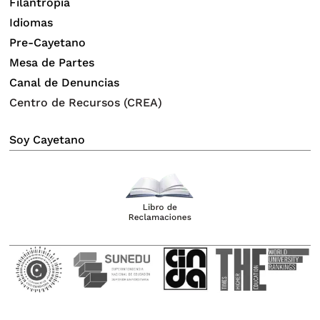
Filantropia
Idiomas
Pre-Cayetano
Mesa de Partes
Canal de Denuncias
Centro de Recursos (CREA)
Soy Cayetano