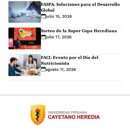
FASPA: Soluciones para el Desarrollo
Global
julio 15, 2026
Sorteo de la Super Copa Herediana
julio 17, 2026
FACI: Evento por el Día del
Nutricionista
agosto 11, 2026