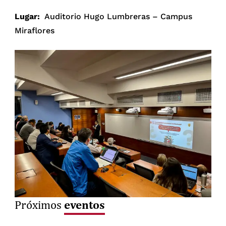
Lugar:
Auditorio Hugo Lumbreras – Campus
Miraflores
eventos
Próximos