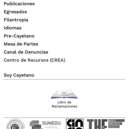
Publicaciones
Egresados
Filantropia
Idiomas
Pre-Cayetano
Mesa de Partes
Canal de Denuncias
Centro de Recursos (CREA)
Soy Cayetano