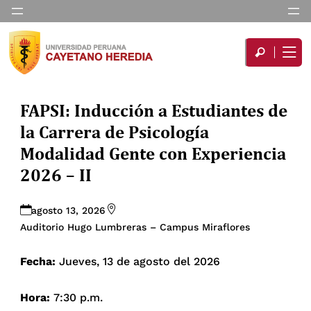
FAPSI: Inducción a Estudiantes de
la Carrera de Psicología
Modalidad Gente con Experiencia
2026 – II
agosto 13, 2026
Auditorio Hugo Lumbreras – Campus Miraflores
Fecha:
Jueves, 13 de agosto del 2026
Hora:
7:30 p.m.