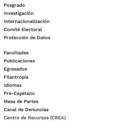
Posgrado
Investigación
Internacionalización
Comité Electoral
Protección de Datos
Facultades
Publicaciones
Egresados
Filantropia
Idiomas
Pre-Cayetano
Mesa de Partes
Canal de Denuncias
Centro de Recursos (CREA)