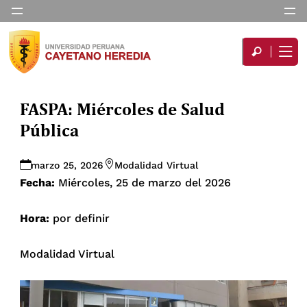
FASPA: Miércoles de Salud
Pública
marzo 25, 2026
Modalidad Virtual
Fecha:
Miércoles, 25 de marzo del 2026
Hora:
por definir
Modalidad Virtual