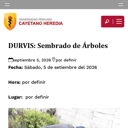
DURVIS: Sembrado de Árboles
septiembre 5, 2026
por definir
Fecha:
Sábado, 5 de setiembre del 2026
Hora:
por definir
Lugar:
por definir