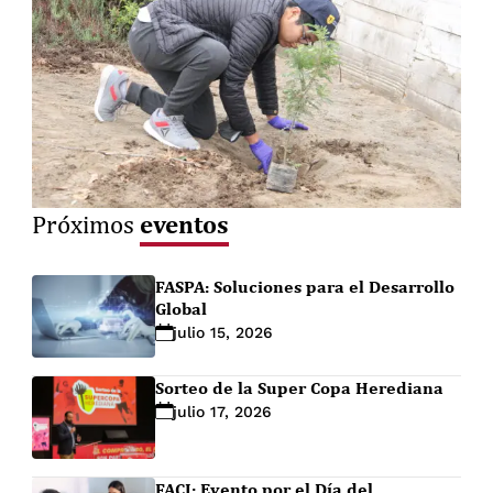
eventos
Próximos
FASPA: Soluciones para el Desarrollo
Global
julio 15, 2026
Sorteo de la Super Copa Herediana
julio 17, 2026
FACI: Evento por el Día del