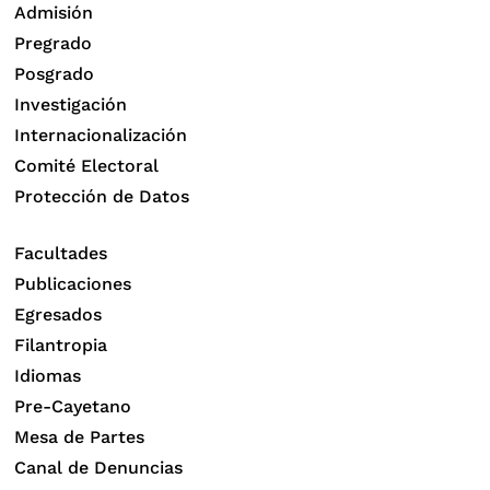
Admisión
Pregrado
Posgrado
Investigación
Internacionalización
Comité Electoral
Protección de Datos
Facultades
Publicaciones
Egresados
Filantropia
Idiomas
Pre-Cayetano
Mesa de Partes
Canal de Denuncias