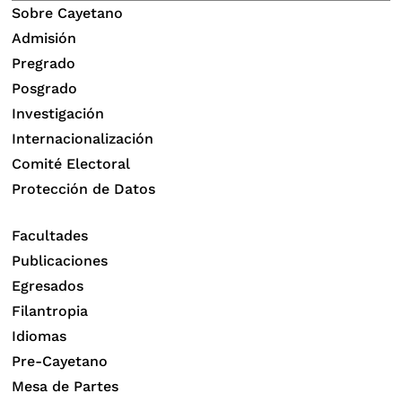
Sobre Cayetano
Admisión
Pregrado
Posgrado
Investigación
Internacionalización
Comité Electoral
Protección de Datos
Facultades
Publicaciones
Egresados
Filantropia
Idiomas
Pre-Cayetano
Mesa de Partes