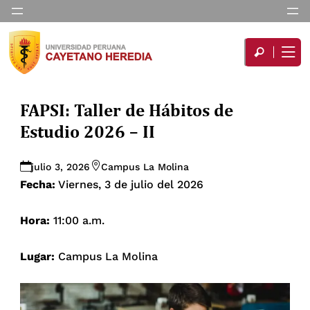
FAPSI: Taller de Hábitos de
Estudio 2026 – II
julio 3, 2026
Campus La Molina
Fecha:
Viernes, 3 de julio del 2026
Hora:
11:00 a.m.
Lugar:
Campus La Molina