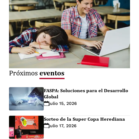
eventos
Próximos
FASPA: Soluciones para el Desarrollo
Global
julio 15, 2026
Sorteo de la Super Copa Herediana
julio 17, 2026