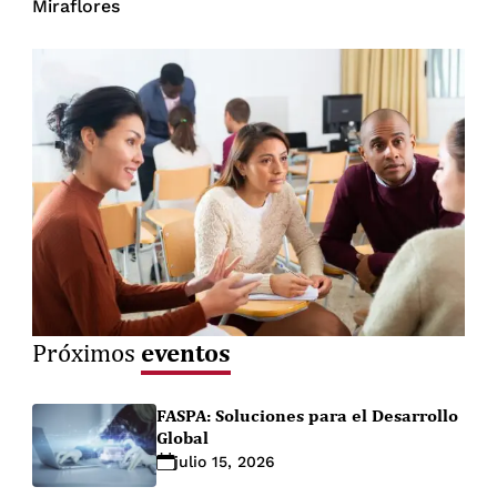
Miraflores
eventos
Próximos
FASPA: Soluciones para el Desarrollo
Global
julio 15, 2026