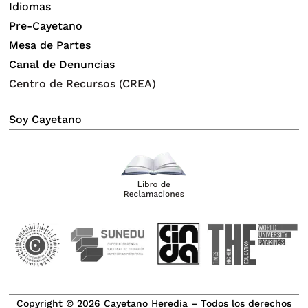
Idiomas
Pre-Cayetano
Mesa de Partes
Canal de Denuncias
Centro de Recursos (CREA)
Soy Cayetano
Copyright © 2026 Cayetano Heredia – Todos los derechos