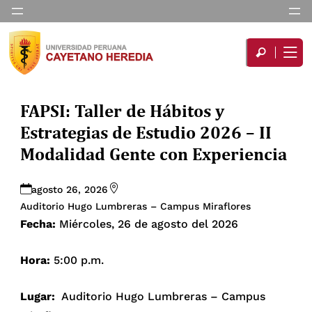
FAPSI: Taller de Hábitos y
Estrategias de Estudio 2026 – II
Modalidad Gente con Experiencia
agosto 26, 2026
Auditorio Hugo Lumbreras – Campus Miraflores
Fecha:
Miércoles, 26 de agosto del 2026
Hora:
5:00 p.m.
Lugar:
Auditorio Hugo Lumbreras – Campus