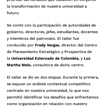
la transformación de nuestra universidad a
futuro.
Se contó con la participación de autoridades de
gobierno, directores, jefes, estudiantes, docentes
y miembros del patronato. El taller fue
conducido por
Fredy Vargas
, director del Centro
de Planeamiento Estratégico y Prospectiva de
la
Universidad Externado de Colombia
, y
Luz
Martha Melo
, consultora de dicho centro.
El taller se dio en dos etapas. Durante la primera,
se expuso un análisis contextual competitivo
centrado en nuestra universidad, lo que nos
permitió identificar los desafíos que enfrentamos
como organización en relación con nuestro