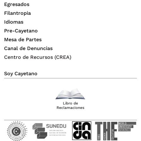
Egresados
Filantropia
Idiomas
Pre-Cayetano
Mesa de Partes
Canal de Denuncias
Centro de Recursos (CREA)
Soy Cayetano