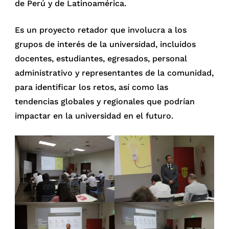
de Perú y de Latinoamérica.
Es un proyecto retador que involucra a los
grupos de interés de la universidad, incluidos
docentes, estudiantes, egresados, personal
administrativo y representantes de la comunidad,
para identificar los retos, así como las
tendencias globales y regionales que podrían
impactar en la universidad en el futuro.