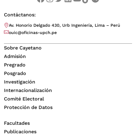
Contáctanos:
Av. Honorio Delgado 430, Urb Ingeniería, Lima – Perú
ouic@oficinas-upch.pe
Sobre Cayetano
Admisión
Pregrado
Posgrado
Investigación
Internacionalización
Comité Electoral
Protección de Datos
Facultades
Publicaciones