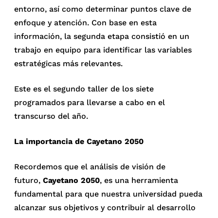
entorno, así como determinar puntos clave de
enfoque y atención. Con base en esta
información, la segunda etapa consistió en un
trabajo en equipo para identificar las variables
estratégicas más relevantes.
Este es el segundo taller de los siete
programados para llevarse a cabo en el
transcurso del año.
La importancia de Cayetano 2050
Recordemos que el análisis de visión de
futuro,
Cayetano 2050
, es una herramienta
fundamental para que nuestra universidad pueda
alcanzar sus objetivos y contribuir al desarrollo