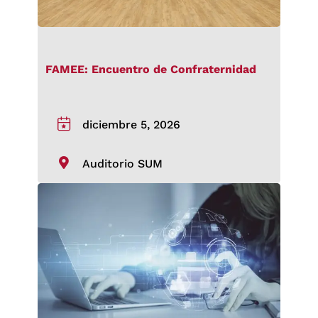
FAMEE: Encuentro de Confraternidad
diciembre 5, 2026
Auditorio SUM