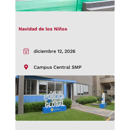
Navidad de los Niños
diciembre 12, 2026
Campus Central SMP