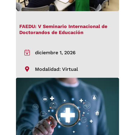
FAEDU: V Seminario Internacional de
Doctorandos de Educación
diciembre 1, 2026
Modalidad: Virtual