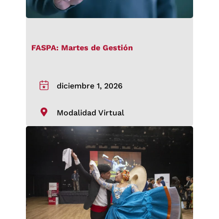
FASPA: Martes de Gestión
diciembre 1, 2026
Modalidad Virtual