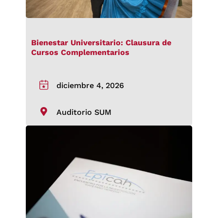
Bienestar Universitario: Clausura de
Cursos Complementarios
diciembre 4, 2026
Auditorio SUM