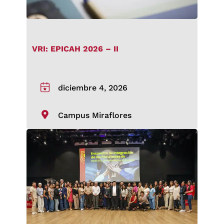
VRI: EPICAH 2026 – II
diciembre 4, 2026
Campus Miraflores