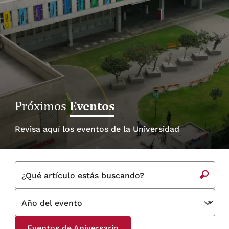
Eventos
Próximos
Revisa aquí los eventos de la Universidad
¿Qué artículo estás buscando?
Año del evento
Eventos de Aniversario