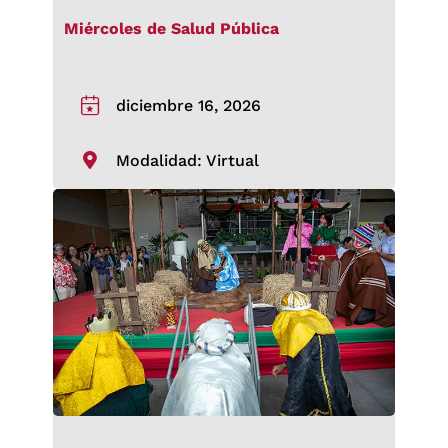
Miércoles de Salud Pública
diciembre 16, 2026
Modalidad: Virtual