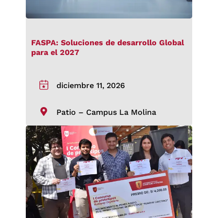
FASPA: Soluciones de desarrollo Global
para el 2027
diciembre 11, 2026
Patio – Campus La Molina