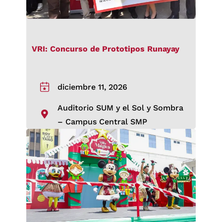
VRI: Concurso de Prototipos Runayay
diciembre 11, 2026
Auditorio SUM y el Sol y Sombra
– Campus Central SMP